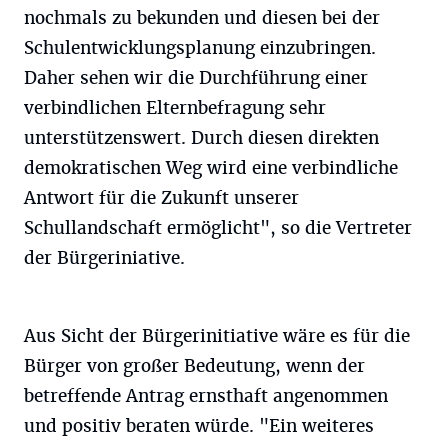
nochmals zu bekunden und diesen bei der
Schulentwicklungsplanung einzubringen.
Daher sehen wir die Durchführung einer
verbindlichen Elternbefragung sehr
unterstützenswert. Durch diesen direkten
demokratischen Weg wird eine verbindliche
Antwort für die Zukunft unserer
Schullandschaft ermöglicht", so die Vertreter
der Bürgeriniative.
Aus Sicht der Bürgerinitiative wäre es für die
Bürger von großer Bedeutung, wenn der
betreffende Antrag ernsthaft angenommen
und positiv beraten würde. "Ein weiteres