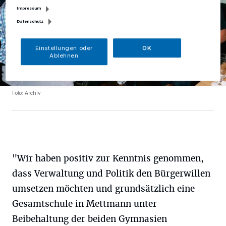
Impressum
Datenschutz
Einstellungen oder
OK
Ablehnen
Foto: Archiv
"Wir haben positiv zur Kenntnis genommen,
dass Verwaltung und Politik den Bürgerwillen
umsetzen möchten und grundsätzlich eine
Gesamtschule in Mettmann unter
Beibehaltung der beiden Gymnasien