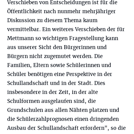
Verschieben von Entscheidungen ist für die
Öffentlichkeit nach nunmehr mehrjähriger
Diskussion zu diesem Thema kaum
vermittelbar. Ein weiteres Verschieben der für
Mettmann so wichtigen Fragestellung kann
aus unserer Sicht den Bürgerinnen und
Bürgern nicht zugemutet werden. Die
Familien, Eltern sowie Schülerinnen und
Schüler benötigen eine Perspektive in der
Schullandschaft und in der Stadt. Dies
insbesondere in der Zeit, in der alte
Schulformen ausgelaufen sind, die
Grundschulen aus allen Nähten platzen und
die Schülerzahlprognosen einen dringenden
Ausbau der Schullandschaft erfordern", so die