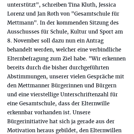
unterstützt", schreiben Tina Kluth, Jessica
Lorenz und Jan Roth von "Gesamtschule für
Mettmann". In der kommenden Sitzung des
Ausschusses für Schule, Kultur und Sport am
8. November soll dazu nun ein Antrag
behandelt werden, welcher eine verbindliche
Elternbefragung zum Ziel habe. "Wir erkennen
bereits durch die bisher durchgeführten
Abstimmungen, unserer vielen Gespräche mit
den Mettmanner Bürgerinnen und Bürgern
und eine vierstellige Unterschriftenzahl für
eine Gesamtschule, dass der Elternwille
erkennbar vorhanden ist. Unsere
Bürgerinitiative hat sich ja gerade aus der
Motivation heraus gebildet, den Elternwillen