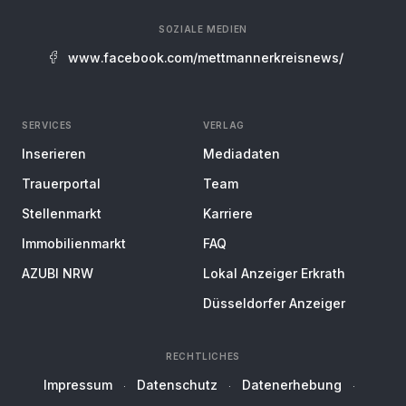
SOZIALE MEDIEN
www.facebook.com/mettmannerkreisnews/
SERVICES
VERLAG
Inserieren
Mediadaten
Trauerportal
Team
Stellenmarkt
Karriere
Immobilienmarkt
FAQ
AZUBI NRW
Lokal Anzeiger Erkrath
Düsseldorfer Anzeiger
RECHTLICHES
Impressum
Datenschutz
Datenerhebung