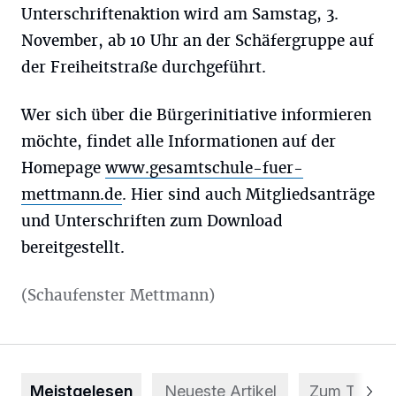
Unterschriftenaktion wird am Samstag, 3.
November, ab 10 Uhr an der Schäfergruppe auf
der Freiheitstraße durchgeführt.
Wer sich über die Bürgerinitiative informieren
möchte, findet alle Informationen auf der
Homepage
www.gesamtschule-fuer-
mettmann.de
. Hier sind auch Mitgliedsanträge
und Unterschriften zum Download
bereitgestellt.
(Schaufenster Mettmann)
Meistgelesen
Neueste Artikel
Zum Thema