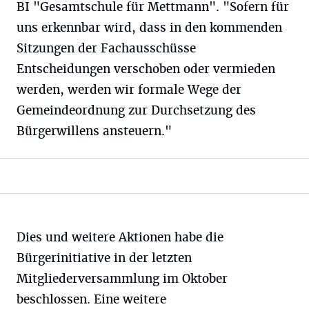
BI "Gesamtschule für Mettmann". "Sofern für
uns erkennbar wird, dass in den kommenden
Sitzungen der Fachausschüsse
Entscheidungen verschoben oder vermieden
werden, werden wir formale Wege der
Gemeindeordnung zur Durchsetzung des
Bürgerwillens ansteuern."
Dies und weitere Aktionen habe die
Bürgerinitiative in der letzten
Mitgliederversammlung im Oktober
beschlossen. Eine weitere