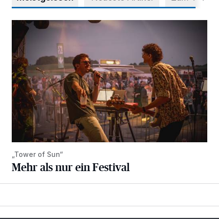
Mehr als nur ein Festival
„Tower of Sun“
Mehr als nur ein Festival