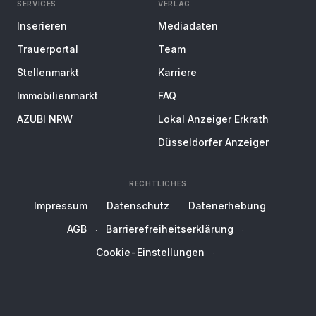
SERVICES
VERLAG
Inserieren
Mediadaten
Trauerportal
Team
Stellenmarkt
Karriere
Immobilienmarkt
FAQ
AZUBI NRW
Lokal Anzeiger Erkrath
Düsseldorfer Anzeiger
RECHTLICHES
Impressum
Datenschutz
Datenerhebung
AGB
Barrierefreiheitserklärung
Cookie-Einstellungen