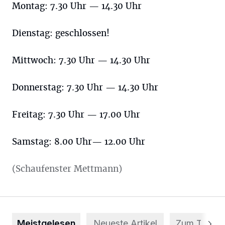
Montag: 7.30 Uhr — 14.30 Uhr
Dienstag: geschlossen!
Mittwoch: 7.30 Uhr — 14.30 Uhr
Donnerstag: 7.30 Uhr — 14.30 Uhr
Freitag: 7.30 Uhr — 17.00 Uhr
Samstag: 8.00 Uhr— 12.00 Uhr
(Schaufenster Mettmann)
Meistgelesen
Neueste Artikel
Zum Thema