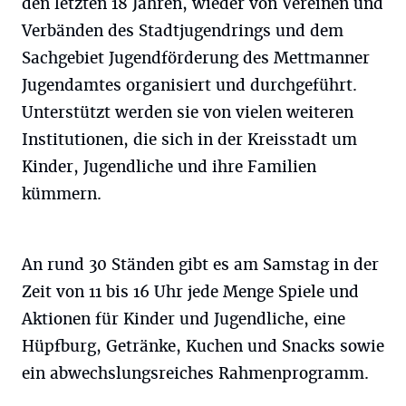
den letzten 18 Jahren, wieder von Vereinen und
Verbänden des Stadtjugendrings und dem
Sachgebiet Jugendförderung des Mettmanner
Jugendamtes organisiert und durchgeführt.
Unterstützt werden sie von vielen weiteren
Institutionen, die sich in der Kreisstadt um
Kinder, Jugendliche und ihre Familien
kümmern.
An rund 30 Ständen gibt es am Samstag in der
Zeit von 11 bis 16 Uhr jede Menge Spiele und
Aktionen für Kinder und Jugendliche, eine
Hüpfburg, Getränke, Kuchen und Snacks sowie
ein abwechslungsreiches Rahmenprogramm.