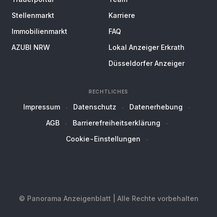
Stellenmarkt
Karriere
Immobilienmarkt
FAQ
AZUBI NRW
Lokal Anzeiger Erkrath
Düsseldorfer Anzeiger
RECHTLICHES
Impressum
Datenschutz
Datenerhebung
AGB
Barrierefreiheitserklärung
Cookie-Einstellungen
© Panorama Anzeigenblatt | Alle Rechte vorbehalten