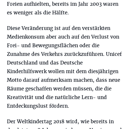
Freien aufhielten, bereits im Jahr 2003 waren
es weniger als die Hälfte.
Diese Veränderung ist auf den verstärkten
Medienkonsum aber auch auf den Verlust von
Frei- und Bewegungsflächen oder die
Zunahme des Verkehrs zurückzuführen. Unicef
Deutschland und das Deutsche
Kinderhilfswerk wollen mit dem diesjährigen
Motto darauf aufmerksam machen, dass neue
Räume geschaffen werden müssen, die die
Kreativität und die natürliche Lern- und
Entdeckungslust fördern.
Der Weltkindertag 2018 wird, wie bereits in