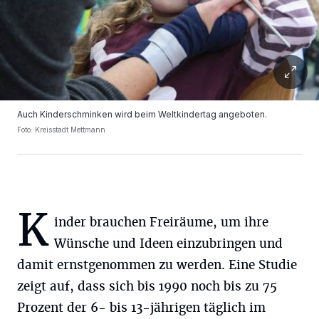
Auch Kinderschminken wird beim Weltkindertag angeboten.
Foto: Kreisstadt Mettmann
K
inder brauchen Freiräume, um ihre
Wünsche und Ideen einzubringen und
damit ernstgenommen zu werden. Eine Studie
zeigt auf, dass sich bis 1990 noch bis zu 75
Prozent der 6- bis 13-jährigen täglich im