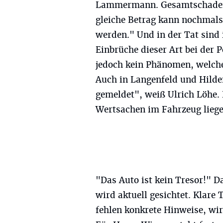
Lammermann. Gesamtschaden 
gleiche Betrag kann nochmals
werden." Und in der Tat sind
Einbrüche dieser Art bei der P
jedoch kein Phänomen, welche
Auch in Langenfeld und Hilde
gemeldet", weiß Ulrich Löhe. 
Wertsachen im Fahrzeug liege
"Das Auto ist kein Tresor!"
wird aktuell gesichtet. Klare
fehlen konkrete Hinweise, wi