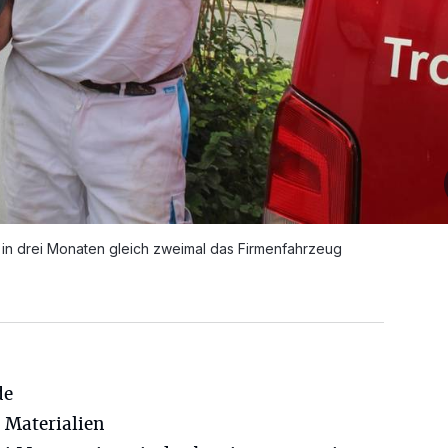
in drei Monaten gleich zweimal das Firmenfahrzeug
de
 Materialien