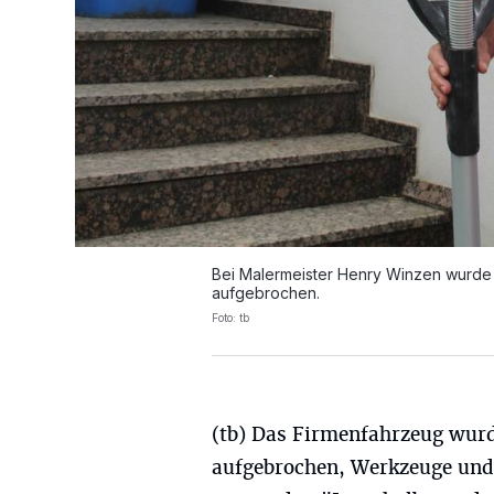
Bei Malermeister Henry Winzen wurde 
aufgebrochen.
Foto: tb
(tb) Das Firmenfahrzeug wur
aufgebrochen, Werkzeuge und