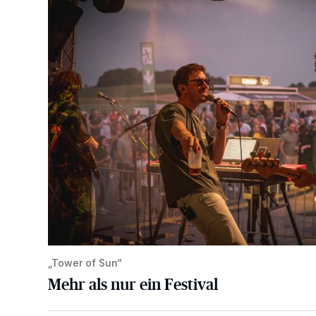
Mehr als nur ein Festival
„Tower of Sun“
Mehr als nur ein Festival