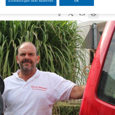
Einstellungen oder Ablehnen
OK