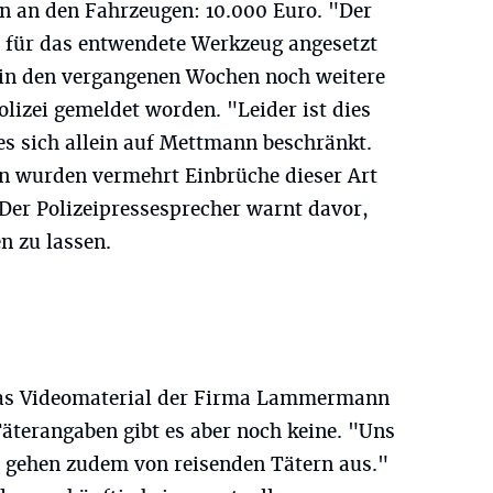
an den Fahrzeugen: 10.000 Euro. "Der
 für das entwendete Werkzeug angesetzt
 in den vergangenen Wochen noch weitere
olizei gemeldet worden. "Leider ist dies
s sich allein auf Mettmann beschränkt.
n wurden vermehrt Einbrüche dieser Art
Der Polizeipressesprecher warnt davor,
n zu lassen.
 Das Videomaterial der Firma Lammermann
 Täterangaben gibt es aber noch keine. "Uns
r gehen zudem von reisenden Tätern aus."