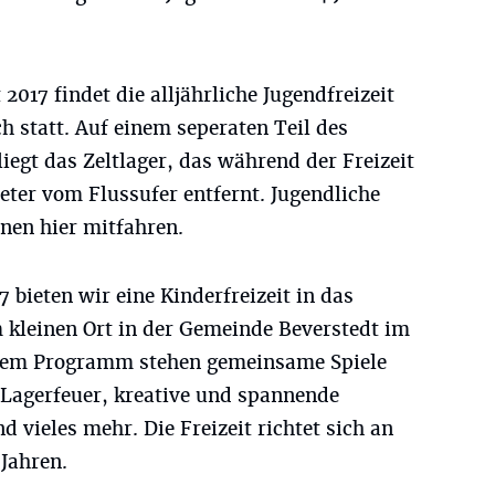
 2017 findet die alljährliche Jugendfreizeit
h statt. Auf einem seperaten Teil des
egt das Zeltlager, das während der Freizeit
ter vom Flussufer entfernt. Jugendliche
nen hier mitfahren.
 bieten wir eine Kinderfreizeit in das
 kleinen Ort in der Gemeinde Beverstedt im
dem Programm stehen gemeinsame Spiele
Lagerfeuer, kreative und spannende
 vieles mehr. Die Freizeit richtet sich an
Jahren.