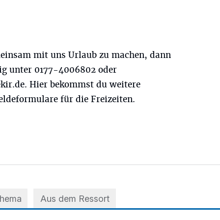
einsam mit uns Urlaub zu machen, dann
dig unter 0177-4006802 oder
kir.de
. Hier bekommst du weitere
deformulare für die Freizeiten.
Thema
Aus dem Ressort