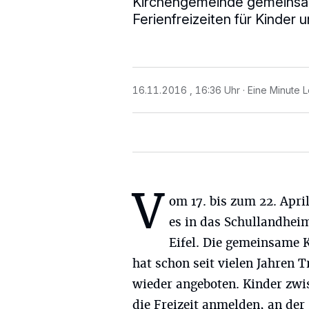
Kirchengemeinde gemeins
Ferienfreizeiten für Kinder 
16.11.2016 , 16:36 Uhr
Eine Minute L
V
om 17. bis zum 22. Apri
es in das Schullandheim
Eifel. Die gemeinsame K
hat schon seit vielen Jahren 
wieder angeboten. Kinder zwi
die Freizeit anmelden, an der