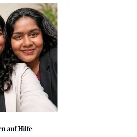
n auf Hilfe