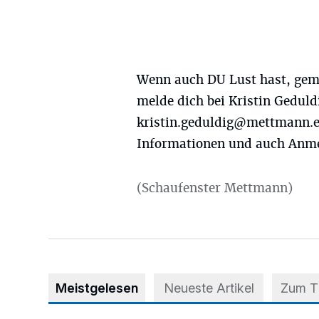
Wenn auch DU Lust hast, gem
melde dich bei Kristin Gedul
kristin.geduldig@mettmann.e
Informationen und auch Anmel
(Schaufenster Mettmann)
Meistgelesen
Neueste Artikel
Zum 