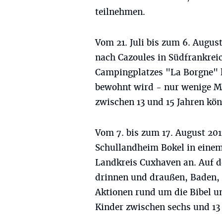
teilnehmen.
Vom 21. Juli bis zum 6. August
nach Cazoules in Südfrankreic
Campingplatzes "La Borgne" li
bewohnt wird - nur wenige Me
zwischen 13 und 15 Jahren kön
Vom 7. bis zum 17. August 2017
Schullandheim Bokel in einem
Landkreis Cuxhaven an. Auf 
drinnen und draußen, Baden, 
Aktionen rund um die Bibel und
Kinder zwischen sechs und 13 