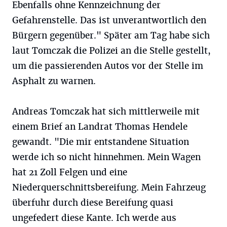
Ebenfalls ohne Kennzeichnung der
Gefahrenstelle. Das ist unverantwortlich den
Bürgern gegenüber." Später am Tag habe sich
laut Tomczak die Polizei an die Stelle gestellt,
um die passierenden Autos vor der Stelle im
Asphalt zu warnen.
Andreas Tomczak hat sich mittlerweile mit
einem Brief an Landrat Thomas Hendele
gewandt. "Die mir entstandene Situation
werde ich so nicht hinnehmen. Mein Wagen
hat 21 Zoll Felgen und eine
Niederquerschnittsbereifung. Mein Fahrzeug
überfuhr durch diese Bereifung quasi
ungefedert diese Kante. Ich werde aus