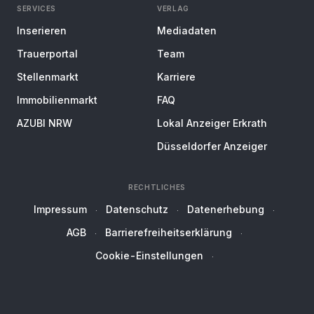
SERVICES
VERLAG
Inserieren
Mediadaten
Trauerportal
Team
Stellenmarkt
Karriere
Immobilienmarkt
FAQ
AZUBI NRW
Lokal Anzeiger Erkrath
Düsseldorfer Anzeiger
RECHTLICHES
Impressum
Datenschutz
Datenerhebung
AGB
Barrierefreiheitserklärung
Cookie-Einstellungen