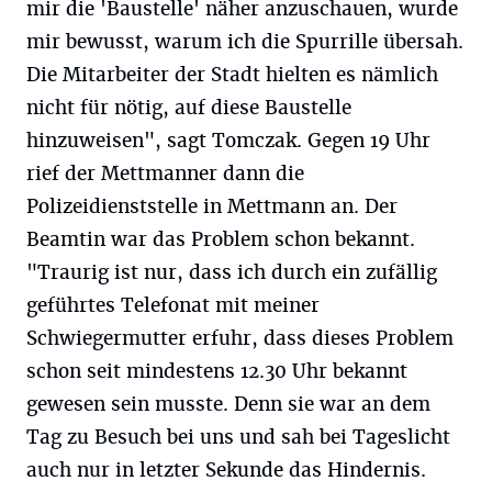
mir die 'Baustelle' näher anzuschauen, wurde
mir bewusst, warum ich die Spurrille übersah.
Die Mitarbeiter der Stadt hielten es nämlich
nicht für nötig, auf diese Baustelle
hinzuweisen", sagt Tomczak. Gegen 19 Uhr
rief der Mettmanner dann die
Polizeidienststelle in Mettmann an. Der
Beamtin war das Problem schon bekannt.
"Traurig ist nur, dass ich durch ein zufällig
geführtes Telefonat mit meiner
Schwiegermutter erfuhr, dass dieses Problem
schon seit mindestens 12.30 Uhr bekannt
gewesen sein musste. Denn sie war an dem
Tag zu Besuch bei uns und sah bei Tageslicht
auch nur in letzter Sekunde das Hindernis.