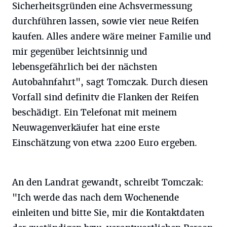
Sicherheitsgründen eine Achsvermessung
durchführen lassen, sowie vier neue Reifen
kaufen. Alles andere wäre meiner Familie und
mir gegenüber leichtsinnig und
lebensgefährlich bei der nächsten
Autobahnfahrt", sagt Tomczak. Durch diesen
Vorfall sind definitv die Flanken der Reifen
beschädigt. Ein Telefonat mit meinem
Neuwagenverkäufer hat eine erste
Einschätzung von etwa 2200 Euro ergeben.
An den Landrat gewandt, schreibt Tomczak:
"Ich werde das nach dem Wochenende
einleiten und bitte Sie, mir die Kontaktdaten