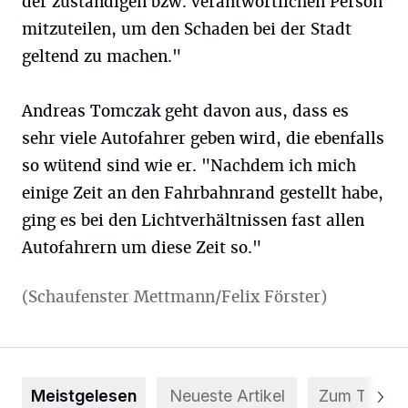
der zuständigen bzw. verantwortlichen Person
mitzuteilen, um den Schaden bei der Stadt
geltend zu machen."
Andreas Tomczak geht davon aus, dass es
sehr viele Autofahrer geben wird, die ebenfalls
so wütend sind wie er. "Nachdem ich mich
einige Zeit an den Fahrbahnrand gestellt habe,
ging es bei den Lichtverhältnissen fast allen
Autofahrern um diese Zeit so."
(Schaufenster Mettmann/Felix Förster)
Meistgelesen
Neueste Artikel
Zum Thema