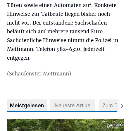
Türen sowie einen Automaten auf. Konkrete
Hinweise zur Tatbeute liegen bisher noch
nicht vor. Der entstandene Sachschaden
beläuft sich auf mehrere tausend Euro.
Sachdienliche Hinweise nimmt die Polizei in
Mettmann, Telefon 982-6310, jederzeit
entgegen.
(Schaufenster Mettmann)
Meistgelesen
Neueste Artikel
Zum Thema
Aus Grau wird Haltung