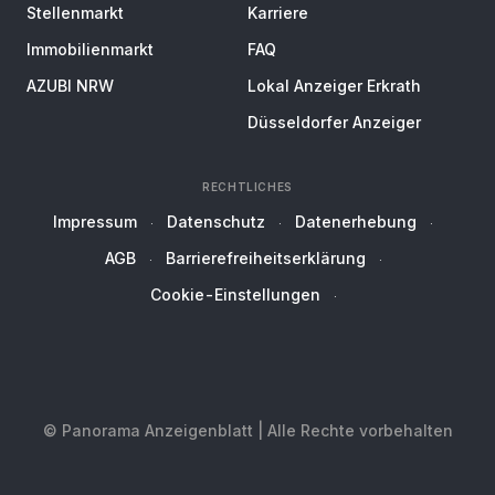
Stellenmarkt
Karriere
Immobilienmarkt
FAQ
AZUBI NRW
Lokal Anzeiger Erkrath
Düsseldorfer Anzeiger
RECHTLICHES
Impressum
Datenschutz
Datenerhebung
AGB
Barrierefreiheitserklärung
Cookie-Einstellungen
© Panorama Anzeigenblatt | Alle Rechte vorbehalten