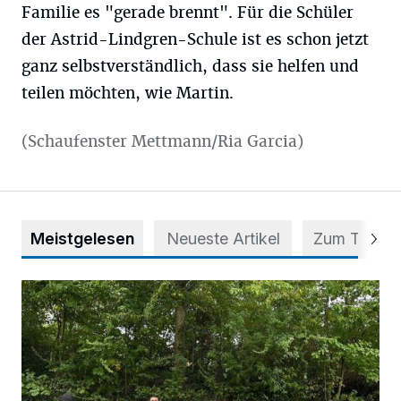
Familie es "gerade brennt". Für die Schüler
der Astrid-Lindgren-Schule ist es schon jetzt
ganz selbstverständlich, dass sie helfen und
teilen möchten, wie Martin.
(Schaufenster Mettmann/Ria Garcia)
Meistgelesen
Neueste Artikel
Zum Thema
Aus Grau wird Haltung