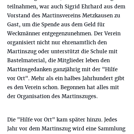
teilnahmen, war auch Sigrid Ehrhard aus dem
Vorstand des Martinsvereins Metzkausen zu
Gast, um die Spende aus dem Geld für
Weckmänner entgegenzunehmen. Der Verein
organisiert nicht nur ehrenamtlich den
Martinszug oder unterstützt die Schule mit
Bastelmaterial, die Mitglieder leben den
Martinsgedanken ganzjährig mit der "Hilfe
vor Ort". Mehr als ein halbes Jahrhundert gibt
es den Verein schon. Begonnen hat alles mit
der Organisation des Martinszuges.
Die "Hilfe vor Ort" kam später hinzu. Jedes
Jahr vor dem Martinszug wird eine Sammlung