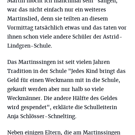
Martin möcht ich manchmal sein" sangen,
war das nicht einfach nur ein weiteres
Martinslied, denn sie teilten an diesem
Vormittag tatsächlich etwas und das taten vor
ihnen schon viele andere Schüler der Astrid-
Lindgren-Schule.
Das Martinssingen ist seit vielen Jahren
Tradition in der Schule "Jedes Kind bringt das
Geld für einen Weckmann mit in die Schule,
gekauft werden aber nur halb so viele
Weckmänner. Die andere Hälfte des Geldes
wird gespendet", erklärte die Schulleiterin
Anja Schlösser-Schnelting.
Neben einigen Eltern, die am Martinssingen