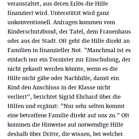
veranstaltet, aus deren Erlös die Hilfe
finanziert wird. Unterstützt wird ganz
unkonventionell. Anfragen kommen vom
Kinderschutzbund, der Tafel, dem Frauenhaus
oder aus der Stadt. Oft geht die Hilfe direkt an
Familien in finanzieller Not. "Manchmal ist es
einfach nur ein Tornister zur Einschulung, der
nicht gekauft werden könnte, wenn es die
Hilfe nicht gäbe oder Nachhilfe, damit ein
Kind den Anschluss in der Klasse nicht
verliert", berichtet Sigrid Ehrhard über die
Hilfen und ergänzt: "Nur sehr selten kommt
eine betroffene Familie direkt auf uns zu." Oft
kommen die Hinweise auf notwendige Hilfe
deshalb über Dritte, die wissen, bei welcher