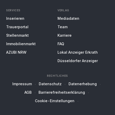
SERVICES
VERLAG
Inserieren
Mediadaten
Trauerportal
Team
Stellenmarkt
Karriere
Immobilienmarkt
FAQ
AZUBI NRW
Lokal Anzeiger Erkrath
Düsseldorfer Anzeiger
RECHTLICHES
Impressum
Datenschutz
Datenerhebung
AGB
Barrierefreiheitserklärung
Cookie-Einstellungen