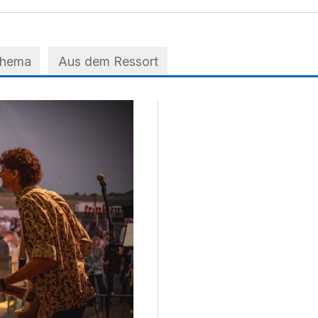
Thema
Aus dem Ressort