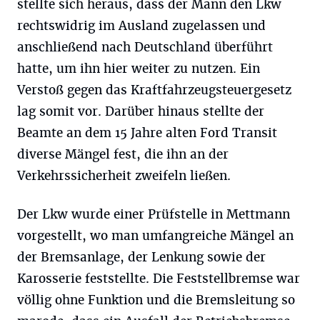
stellte sich heraus, dass der Mann den Lkw
rechtswidrig im Ausland zugelassen und
anschließend nach Deutschland überführt
hatte, um ihn hier weiter zu nutzen. Ein
Verstoß gegen das Kraftfahrzeugsteuergesetz
lag somit vor. Darüber hinaus stellte der
Beamte an dem 15 Jahre alten Ford Transit
diverse Mängel fest, die ihn an der
Verkehrssicherheit zweifeln ließen.
Der Lkw wurde einer Prüfstelle in Mettmann
vorgestellt, wo man umfangreiche Mängel an
der Bremsanlage, der Lenkung sowie der
Karosserie feststellte. Die Feststellbremse war
völlig ohne Funktion und die Bremsleitung so