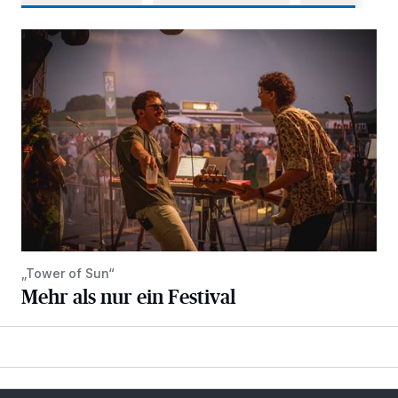
Mehr als nur ein Festival
„Tower of Sun“
Mehr als nur ein Festival