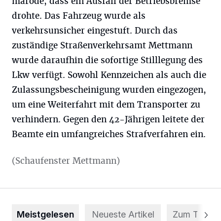
marode, dass ein Ausfall der Betriebsbremse
drohte. Das Fahrzeug wurde als
verkehrsunsicher eingestuft. Durch das
zuständige Straßenverkehrsamt Mettmann
wurde daraufhin die sofortige Stilllegung des
Lkw verfügt. Sowohl Kennzeichen als auch die
Zulassungsbescheinigung wurden eingezogen,
um eine Weiterfahrt mit dem Transporter zu
verhindern. Gegen den 42-Jährigen leitete der
Beamte ein umfangreiches Strafverfahren ein.
(Schaufenster Mettmann)
Meistgelesen
Neueste Artikel
Zum Thema