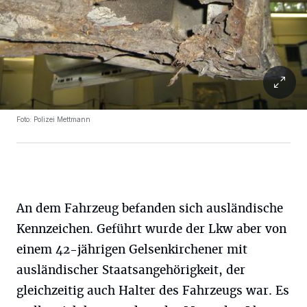
Foto: Polizei Mettmann
An dem Fahrzeug befanden sich ausländische
Kennzeichen. Geführt wurde der Lkw aber von
einem 42-jährigen Gelsenkirchener mit
ausländischer Staatsangehörigkeit, der
gleichzeitig auch Halter des Fahrzeugs war. Es