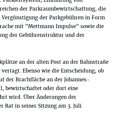
: Parkleitsystem, Einführung von
reichen der Parkraumbewirtschaftung, die
n Vergünstigung der Parkgebühren in Form
prache mit "Mettmann Impulse" sowie die
ung der Gebührenstruktur und der
kplätze an der alten Post an der Bahnstraße
 vertagt. Ebenso wie die Entscheidung, ob
auf der Brachfläche an der Johannes-
l, bewirtschaftet oder dort eine
hrt wird. Über Änderungen der
Rat in seiner Sitzung am 3. Juli