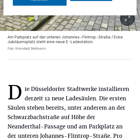
Am Parkplatz auf der unteren Johannes-Flintrop-Straße / Ecke
Jubiläumsplatz steht eine neue E-Ladestation.
Foto: Kreisstadt Mettmann
D
ie Düsseldorfer Stadtwerke installieren
derzeit 12 neue Ladesäulen. Die ersten
Säulen stehen bereits, unter anderem an der
Schwarzbachstraße auf Höhe der
Neanderthal-Passage und am Parkplatz an
der unteren Johannes-Flintrop-Straße. Pro