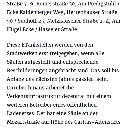
Straße 7-9, Römerstraße 30, Am Predigstuhl /
Ecke Kaldenberger Weg, Herrenhauser Straße
50 / Sudhoff 25, Metzkausener Straße 2-4, Am
Hügel Ecke / Hasseler Straße.
Diese ETankstellen werden von den
Stadtwerken erst freigegeben, wenn alle
Säulen aufgestellt und entsprechende
Beschilderungen angebracht sind. Das soll bis
Anfang des nächsten Jahres passiert sein.
Darüber hinaus arbeitet die
Verkehrsinfrastruktur dezentral mit einem
weiteren Betreiber eines öffentlichen
Ladenetzes. Der hat eine Säule an der
Mozartstraße auf Höhe des Caritas-Altenstifts