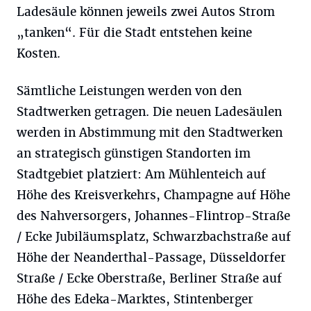
Ladesäule können jeweils zwei Autos Strom
„tanken“. Für die Stadt entstehen keine
Kosten.
Sämtliche Leistungen werden von den
Stadtwerken getragen. Die neuen Ladesäulen
werden in Abstimmung mit den Stadtwerken
an strategisch günstigen Standorten im
Stadtgebiet platziert: Am Mühlenteich auf
Höhe des Kreisverkehrs, Champagne auf Höhe
des Nahversorgers, Johannes-Flintrop-Straße
/ Ecke Jubiläumsplatz, Schwarzbachstraße auf
Höhe der Neanderthal-Passage, Düsseldorfer
Straße / Ecke Oberstraße, Berliner Straße auf
Höhe des Edeka-Marktes, Stintenberger