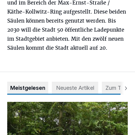
und im Bereich der Max-Ernst-Straße /
Käthe-Kollwitz-Ring aufgestellt. Diese beiden
Säulen können bereits genutzt werden. Bis
2030 will die Stadt 50 öffentliche Ladepunkte
im Stadtgebiet anbieten. Mit den zwölf neuen
Säulen kommt die Stadt aktuell auf 20.
Meistgelesen
Neueste Artikel
Zum Thema
Aus Grau wird Haltung