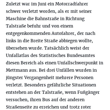
Zuletzt war im Juni ein Motorradfahrer
schwer verletzt worden, als er mit seiner
Maschine die Bahnstraße in Richtung
Talstraße befuhr und von einem
entgegenkommenden Autofahrer, der nach
links in die Breite Straße abbiegen wollte,
übersehen wurde. Tatsächlich weist der
Unfallatlas des Statistisches Bundesamtes
diesen Bereich als einen Unfallschwerpunkt in
Mettmann aus. Bei drei Unfällen wurden in
jüngster Vergangenheit mehrere Personen
verletzt. Besonders gefährliche Situationen
entstehen an der Talstraße, wenn Fußgänger
versuchen, ihren Bus auf der anderen
Straßenseite zu erreichen und trotz roter