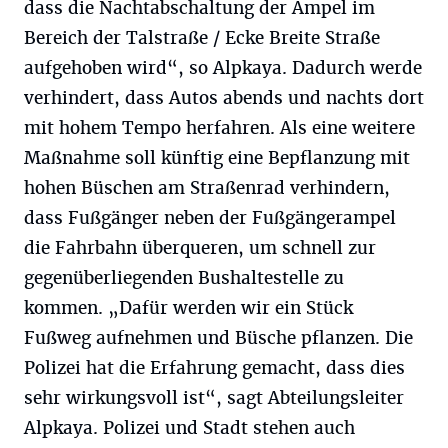
dass die Nachtabschaltung der Ampel im
Bereich der Talstraße / Ecke Breite Straße
aufgehoben wird“, so Alpkaya. Dadurch werde
verhindert, dass Autos abends und nachts dort
mit hohem Tempo herfahren. Als eine weitere
Maßnahme soll künftig eine Bepflanzung mit
hohen Büschen am Straßenrad verhindern,
dass Fußgänger neben der Fußgängerampel
die Fahrbahn überqueren, um schnell zur
gegenüberliegenden Bushaltestelle zu
kommen. „Dafür werden wir ein Stück
Fußweg aufnehmen und Büsche pflanzen. Die
Polizei hat die Erfahrung gemacht, dass dies
sehr wirkungsvoll ist“, sagt Abteilungsleiter
Alpkaya. Polizei und Stadt stehen auch