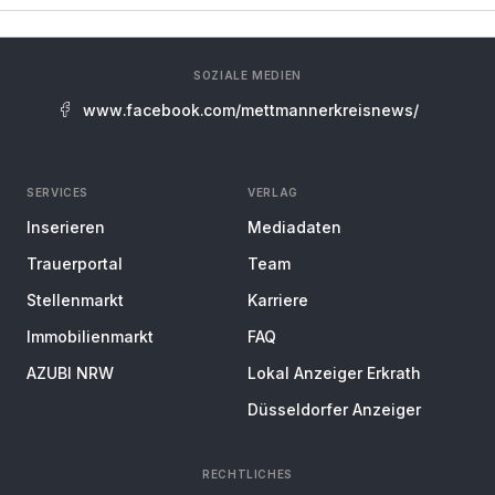
SOZIALE MEDIEN
www.facebook.com/mettmannerkreisnews/
SERVICES
VERLAG
Inserieren
Mediadaten
Trauerportal
Team
Stellenmarkt
Karriere
Immobilienmarkt
FAQ
AZUBI NRW
Lokal Anzeiger Erkrath
Düsseldorfer Anzeiger
RECHTLICHES