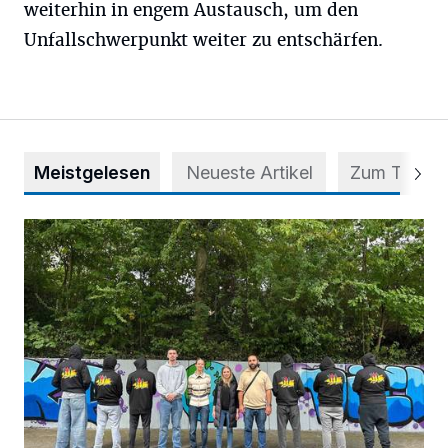
weiterhin in engem Austausch, um den
Unfallschwerpunkt weiter zu entschärfen.
Meistgelesen
Neueste Artikel
Zum Thema
Aus Grau wird Haltung