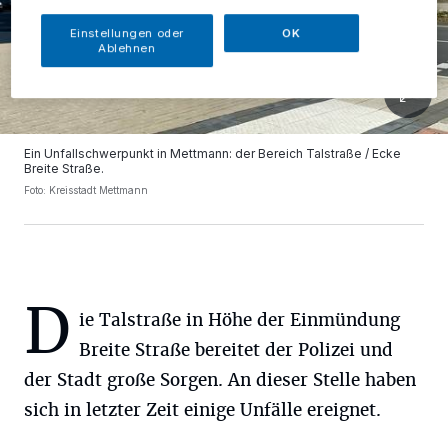
Einstellungen oder
OK
Ablehnen
Ein Unfallschwerpunkt in Mettmann: der Bereich Talstraße / Ecke
Breite Straße.
Foto: Kreisstadt Mettmann
D
ie Talstraße in Höhe der Einmündung
Breite Straße bereitet der Polizei und
der Stadt große Sorgen. An dieser Stelle haben
sich in letzter Zeit einige Unfälle ereignet.