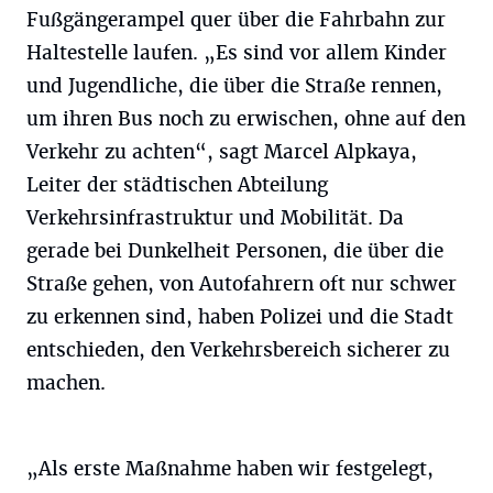
Fußgängerampel quer über die Fahrbahn zur
Haltestelle laufen. „Es sind vor allem Kinder
und Jugendliche, die über die Straße rennen,
um ihren Bus noch zu erwischen, ohne auf den
Verkehr zu achten“, sagt Marcel Alpkaya,
Leiter der städtischen Abteilung
Verkehrsinfrastruktur und Mobilität. Da
gerade bei Dunkelheit Personen, die über die
Straße gehen, von Autofahrern oft nur schwer
zu erkennen sind, haben Polizei und die Stadt
entschieden, den Verkehrsbereich sicherer zu
machen.
„Als erste Maßnahme haben wir festgelegt,