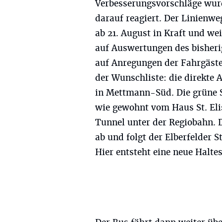
Verbesserungsvorschläge wurd
darauf reagiert. Der Linienwe
ab 21. August in Kraft und we
auf Auswertungen des bisheri
auf Anregungen der Fahrgäste
der Wunschliste: die direkte
in Mettmann-Süd. Die grüne 
wie gewohnt vom Haus St. Eli
Tunnel unter der Regiobahn. D
ab und folgt der Elberfelder 
Hier entsteht eine neue Haltes