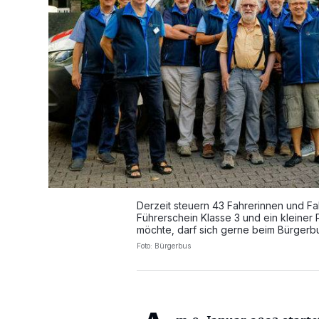
Derzeit steuern 43 Fahrerinnen und F
Führerschein Klasse 3 und ein klein
möchte, darf sich gerne beim Bürgerb
Foto: Bürgerbus