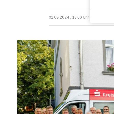
01.08.2024 , 13:06 Uhr
3 Minuten Le