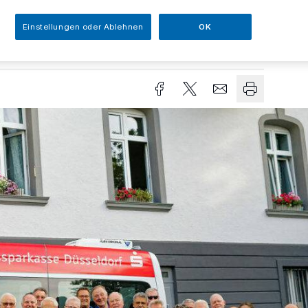
Einstellungen oder Ablehnen
OK
sezeit