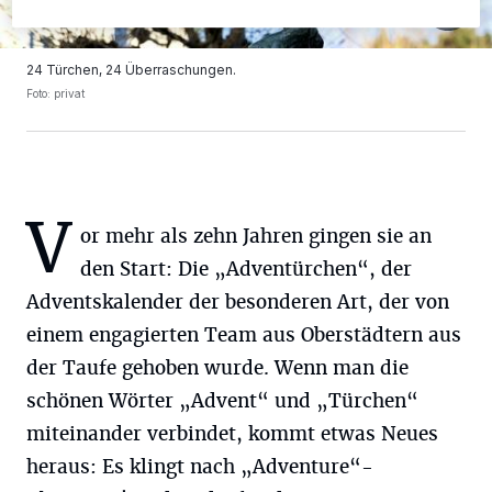
24 Türchen, 24 Überraschungen.
Foto: privat
V
or mehr als zehn Jahren gingen sie an
den Start: Die „Adventürchen“, der
Adventskalender der besonderen Art, der von
einem engagierten Team aus Oberstädtern aus
der Taufe gehoben wurde. Wenn man die
schönen Wörter „Advent“ und „Türchen“
miteinander verbindet, kommt etwas Neues
heraus: Es klingt nach „Adventure“-