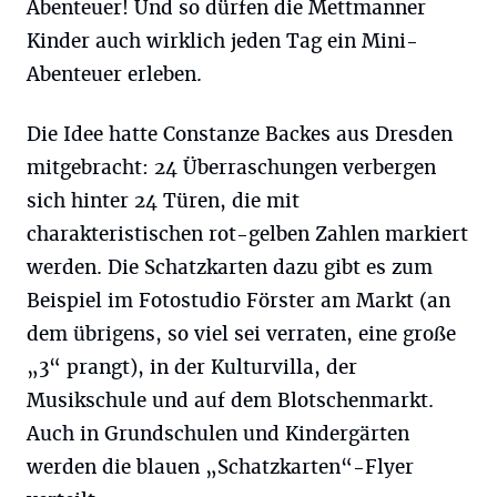
Abenteuer! Und so dürfen die Mettmanner
Kinder auch wirklich jeden Tag ein Mini-
Abenteuer erleben.
Die Idee hatte Constanze Backes aus Dresden
mitgebracht: 24 Überraschungen verbergen
sich hinter 24 Türen, die mit
charakteristischen rot-gelben Zahlen markiert
werden. Die Schatzkarten dazu gibt es zum
Beispiel im Fotostudio Förster am Markt (an
dem übrigens, so viel sei verraten, eine große
„3“ prangt), in der Kulturvilla, der
Musikschule und auf dem Blotschenmarkt.
Auch in Grundschulen und Kindergärten
werden die blauen „Schatzkarten“-Flyer