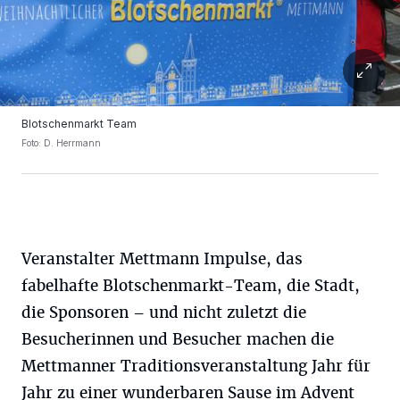
Blotschenmarkt Team
Foto: D. Herrmann
Veranstalter Mettmann Impulse, das
fabelhafte Blotschenmarkt-Team, die Stadt,
die Sponsoren – und nicht zuletzt die
Besucherinnen und Besucher machen die
Mettmanner Traditionsveranstaltung Jahr für
Jahr zu einer wunderbaren Sause im Advent