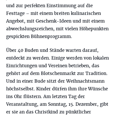
und zur perfekten Einstimmung auf die
Festtage – mit einem breiten kulinarischen
Angebot, mit Geschenk-Ideen und mit einem
abwechslungsreichen, mit vielen Höhepunkten
gespickten Bühnenprogramm.
Über 40 Buden und Stände warten darauf,
entdeckt zu werden. Einige werden von lokalen
Einrichtungen und Vereinen betrieben, das
gehört auf dem Blotschenmarkt zur Tradition.
Und in einer Bude sitzt der Weihnachtsmann
höchstselbst. Kinder dürfen ihm ihre Wünsche
ins Ohr flüstern. Am letzten Tag der
Veranstaltung, am Sonntag, 15. Dezember, gibt
er sie an das Christkind zu pünktlicher