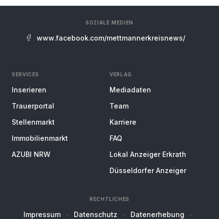
SOZIALE MEDIEN
www.facebook.com/mettmannerkreisnews/
SERVICES
VERLAG
Inserieren
Mediadaten
Trauerportal
Team
Stellenmarkt
Karriere
Immobilienmarkt
FAQ
AZUBI NRW
Lokal Anzeiger Erkrath
Düsseldorfer Anzeiger
RECHTLICHES
Impressum
Datenschutz
Datenerhebung