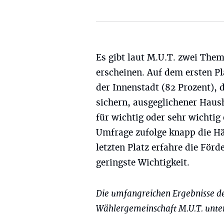
Es gibt laut M.U.T. zwei Them
erscheinen. Auf dem ersten Pl
der Innenstadt (82 Prozent),
sichern, ausgeglichener Haus
für wichtig oder sehr wichtig
Umfrage zufolge knapp die Häl
letzten Platz erfahre die För
geringste Wichtigkeit.
Die umfangreichen Ergebnisse d
Wählergemeinschaft M.U.T. unt