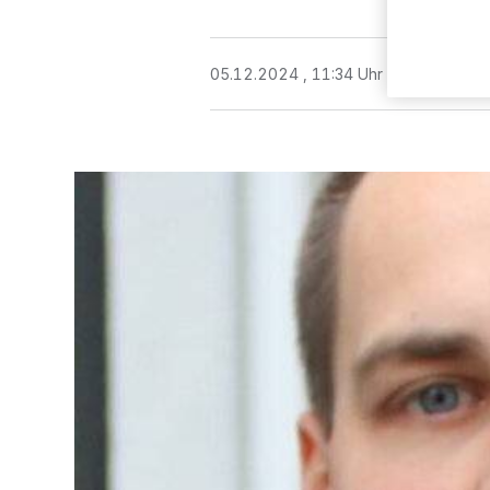
05.12.2024 , 11:34 Uhr
2 Minuten Le