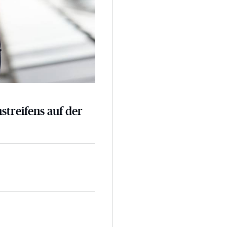
nstreifens auf der