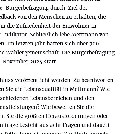
ne-Bürgerbefragung durch. Ziel der
eedback von den Menschen zu erhalten, die
nn die Zufriedenheit der Einwohner in
er Indikator. Schließlich lebe Mettmann von
. Im letzten Jahr hätten sich über 700
 die Wählergemeinschaft. Die Bürgerbefragung
. November 2024 statt.
hluss veröffentlicht werden. Zu beantworten
en Sie die Lebensqualität in Mettmann? Wie
erschiedenen Lebensbereichen und den
enstleistungen? Wie bewerten Sie die
n Sie die größten Herausforderungen oder
mfrage besteht aus acht Fragen und dauert