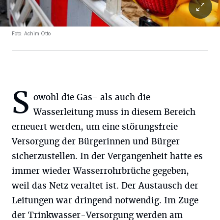
Foto: Achim Otto
S
owohl die Gas- als auch die
Wasserleitung muss in diesem Bereich
erneuert werden, um eine störungsfreie
Versorgung der Bürgerinnen und Bürger
sicherzustellen. In der Vergangenheit hatte es
immer wieder Wasserrohrbrüche gegeben,
weil das Netz veraltet ist. Der Austausch der
Leitungen war dringend notwendig. Im Zuge
der Trinkwasser-Versorgung werden am