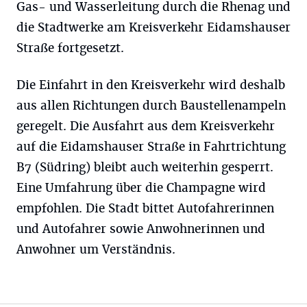
Gas- und Wasserleitung durch die Rhenag und
die Stadtwerke am Kreisverkehr Eidamshauser
Straße fortgesetzt.
Die Einfahrt in den Kreisverkehr wird deshalb
aus allen Richtungen durch Baustellenampeln
geregelt. Die Ausfahrt aus dem Kreisverkehr
auf die Eidamshauser Straße in Fahrtrichtung
B7 (Südring) bleibt auch weiterhin gesperrt.
Eine Umfahrung über die Champagne wird
empfohlen. Die Stadt bittet Autofahrerinnen
und Autofahrer sowie Anwohnerinnen und
Anwohner um Verständnis.