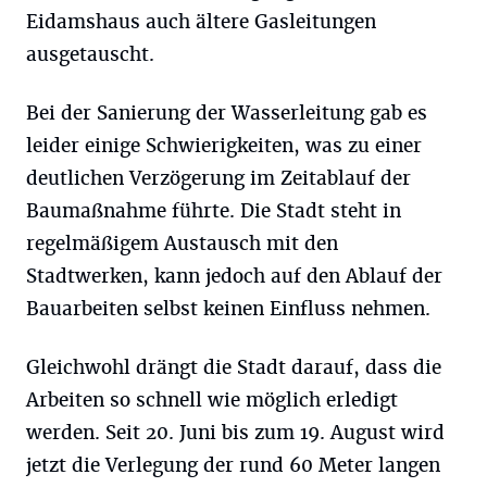
Eidamshaus auch ältere Gasleitungen
ausgetauscht.
Bei der Sanierung der Wasserleitung gab es
leider einige Schwierigkeiten, was zu einer
deutlichen Verzögerung im Zeitablauf der
Baumaßnahme führte. Die Stadt steht in
regelmäßigem Austausch mit den
Stadtwerken, kann jedoch auf den Ablauf der
Bauarbeiten selbst keinen Einfluss nehmen.
Gleichwohl drängt die Stadt darauf, dass die
Arbeiten so schnell wie möglich erledigt
werden. Seit 20. Juni bis zum 19. August wird
jetzt die Verlegung der rund 60 Meter langen