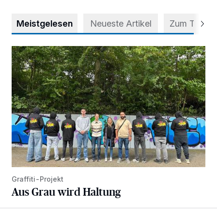
Meistgelesen
Neueste Artikel
Zum Thema
Aus Grau wird Haltung
Graffiti-Projekt
Aus Grau wird Haltung