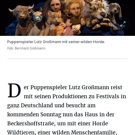
Puppenspieler Lutz Großmann mit seiner wilden Horde.
Foto: Bernhard Großmann
D
er Puppenspieler Lutz Großmann reist
mit seinen Produktionen zu Festivals in
ganz Deutschland und besucht am
kommenden Sonntag nun das Haus in der
Beckershoffstraße, um mit einer Horde
Wildtieren, einer wilden Menschenfamilie,