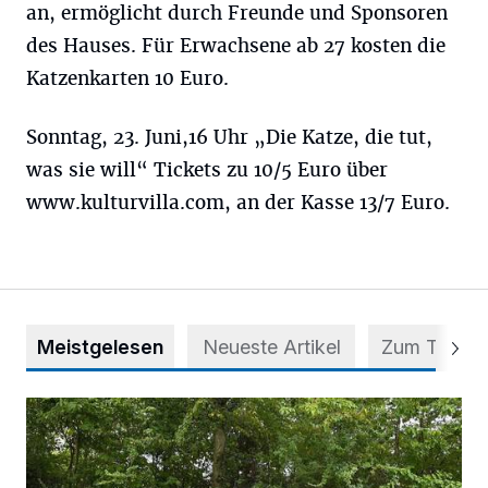
an, ermöglicht durch Freunde und Sponsoren
des Hauses. Für Erwachsene ab 27 kosten die
Katzenkarten 10 Euro.
Sonntag, 23. Juni,16 Uhr „Die Katze, die tut,
was sie will“ Tickets zu 10/5 Euro über
www.kulturvilla.com, an der Kasse 13/7 Euro.
Meistgelesen
Neueste Artikel
Zum Thema
Aus Grau wird Haltung