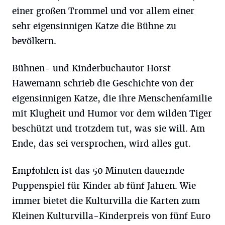
einer großen Trommel und vor allem einer
sehr eigensinnigen Katze die Bühne zu
bevölkern.
Bühnen- und Kinderbuchautor Horst
Hawemann schrieb die Geschichte von der
eigensinnigen Katze, die ihre Menschenfamilie
mit Klugheit und Humor vor dem wilden Tiger
beschützt und trotzdem tut, was sie will. Am
Ende, das sei versprochen, wird alles gut.
Empfohlen ist das 50 Minuten dauernde
Puppenspiel für Kinder ab fünf Jahren. Wie
immer bietet die Kulturvilla die Karten zum
Kleinen Kulturvilla-Kinderpreis von fünf Euro