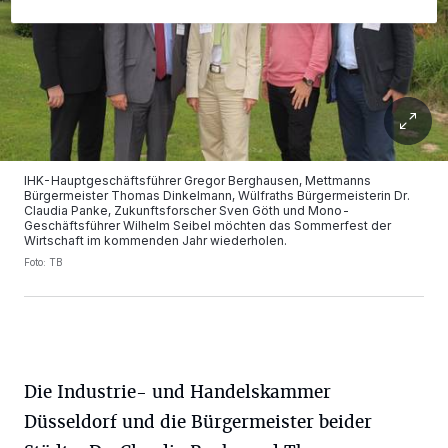
IHK-Hauptgeschäftsführer Gregor Berghausen, Mettmanns
Bürgermeister Thomas Dinkelmann, Wülfraths Bürgermeisterin Dr.
Claudia Panke, Zukunftsforscher Sven Göth und Mono-
Geschäftsführer Wilhelm Seibel möchten das Sommerfest der
Wirtschaft im kommenden Jahr wiederholen.
Foto: TB
Die Industrie- und Handelskammer
Düsseldorf und die Bürgermeister beider