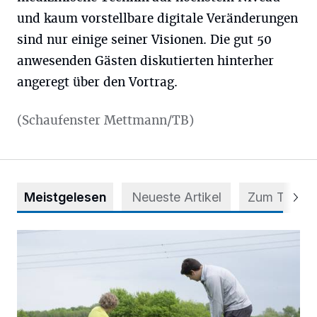
und kaum vorstellbare digitale Veränderungen
sind nur einige seiner Visionen. Die gut 50
anwesenden Gästen diskutierten hinterher
angeregt über den Vortrag.
(Schaufenster Mettmann/TB)
Meistgelesen
Neueste Artikel
Zum Thema
Deutsche Mannschaftsmeisterschaften der Jungen im Gol