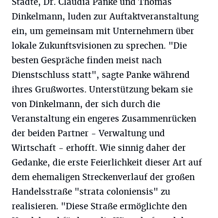
Städte, Dr. Claudia Panke und Thomas
Dinkelmann, luden zur Auftaktveranstaltung
ein, um gemeinsam mit Unternehmern über
lokale Zukunftsvisionen zu sprechen. "Die
besten Gespräche finden meist nach
Dienstschluss statt", sagte Panke während
ihres Grußwortes. Unterstützung bekam sie
von Dinkelmann, der sich durch die
Veranstaltung ein engeres Zusammenrücken
der beiden Partner - Verwaltung und
Wirtschaft - erhofft. Wie sinnig daher der
Gedanke, die erste Feierlichkeit dieser Art auf
dem ehemaligen Streckenverlauf der großen
Handelsstraße "strata coloniensis" zu
realisieren. "Diese Straße ermöglichte den