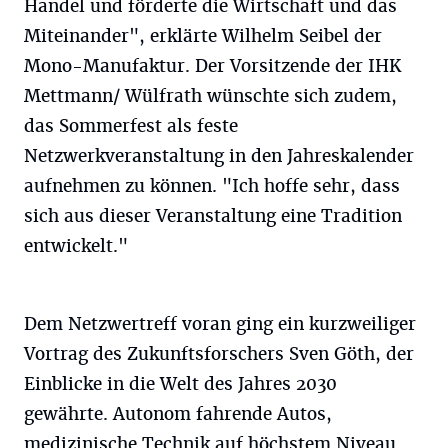
Handel und förderte die Wirtschaft und das
Miteinander", erklärte Wilhelm Seibel der
Mono-Manufaktur. Der Vorsitzende der IHK
Mettmann/ Wülfrath wünschte sich zudem,
das Sommerfest als feste
Netzwerkveranstaltung in den Jahreskalender
aufnehmen zu können. "Ich hoffe sehr, dass
sich aus dieser Veranstaltung eine Tradition
entwickelt."
Dem Netzwertreff voran ging ein kurzweiliger
Vortrag des Zukunftsforschers Sven Göth, der
Einblicke in die Welt des Jahres 2030
gewährte. Autonom fahrende Autos,
medizinische Technik auf höchstem Niveau