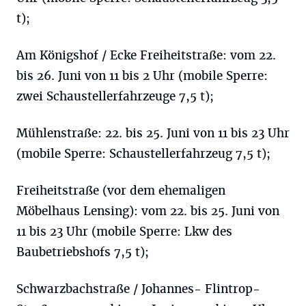
t);
Am Königshof / Ecke Freiheitstraße: vom 22.
bis 26. Juni von 11 bis 2 Uhr (mobile Sperre:
zwei Schaustellerfahrzeuge 7,5 t);
Mühlenstraße: 22. bis 25. Juni von 11 bis 23 Uhr
(mobile Sperre: Schaustellerfahrzeug 7,5 t);
Freiheitstraße (vor dem ehemaligen
Möbelhaus Lensing): vom 22. bis 25. Juni von
11 bis 23 Uhr (mobile Sperre: Lkw des
Baubetriebshofs 7,5 t);
Schwarzbachstraße / Johannes- Flintrop-