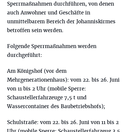
Sperrmaßnahmen durchführen, von denen
auch Anwohner und Geschäfte in
unmittelbarem Bereich der Johanniskirmes
betroffen sein werden.
Folgende Sperrmaßnahmen werden
durchgeführt:
Am Königshof (vor dem
Mehrgenerationenhaus): vom 22. bis 26. Juni
von 11 bis 2 Uhr (mobile Sperre:
Schaustellerfahrzeuge 7,5 t und
Wassercontainer des Baubetriebshofs);
Schulstraße: vom 22. bis 26. Juni von 11 bis 2
Uhr (mobile Sperre: Schaustellerfahrzeug 3,5