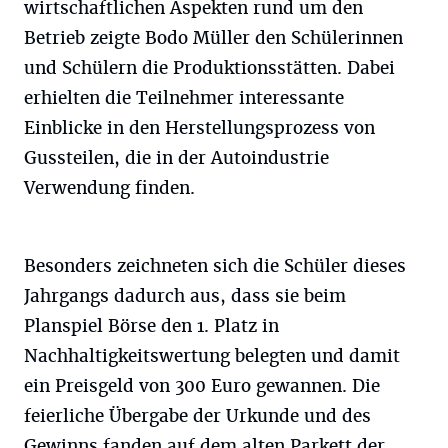
wirtschaftlichen Aspekten rund um den
Betrieb zeigte Bodo Müller den Schülerinnen
und Schülern die Produktionsstätten. Dabei
erhielten die Teilnehmer interessante
Einblicke in den Herstellungsprozess von
Gussteilen, die in der Autoindustrie
Verwendung finden.
Besonders zeichneten sich die Schüler dieses
Jahrgangs dadurch aus, dass sie beim
Planspiel Börse den 1. Platz in
Nachhaltigkeitswertung belegten und damit
ein Preisgeld von 300 Euro gewannen. Die
feierliche Übergabe der Urkunde und des
Gewinns fanden auf dem alten Parkett der