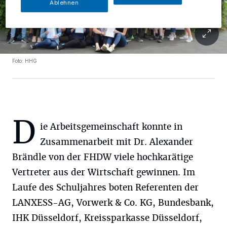
Ablehnen
Foto: HHG
D
ie Arbeitsgemeinschaft konnte in
Zusammenarbeit mit Dr. Alexander
Brändle von der FHDW viele hochkarätige
Vertreter aus der Wirtschaft gewinnen. Im
Laufe des Schuljahres boten Referenten der
LANXESS-AG, Vorwerk & Co. KG, Bundesbank,
IHK Düsseldorf, Kreissparkasse Düsseldorf,