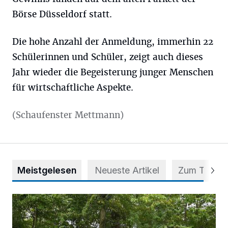
Börse Düsseldorf statt.
Die hohe Anzahl der Anmeldung, immerhin 22
Schülerinnen und Schüler, zeigt auch dieses
Jahr wieder die Begeisterung junger Menschen
für wirtschaftliche Aspekte.
(Schaufenster Mettmann)
Meistgelesen
Neueste Artikel
Zum Thema
Aus Grau wird Haltung