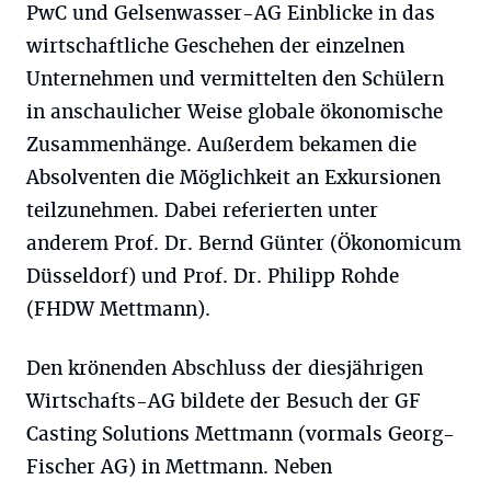
PwC und Gelsenwasser-AG Einblicke in das
wirtschaftliche Geschehen der einzelnen
Unternehmen und vermittelten den Schülern
in anschaulicher Weise globale ökonomische
Zusammenhänge. Außerdem bekamen die
Absolventen die Möglichkeit an Exkursionen
teilzunehmen. Dabei referierten unter
anderem Prof. Dr. Bernd Günter (Ökonomicum
Düsseldorf) und Prof. Dr. Philipp Rohde
(FHDW Mettmann).
Den krönenden Abschluss der diesjährigen
Wirtschafts-AG bildete der Besuch der GF
Casting Solutions Mettmann (vormals Georg-
Fischer AG) in Mettmann. Neben