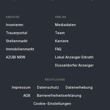
SERVICES
VERLAG
Inserieren
Mediadaten
Trauerportal
Team
Stellenmarkt
Karriere
Immobilienmarkt
FAQ
AZUBI NRW
Lokal Anzeiger Erkrath
Düsseldorfer Anzeiger
RECHTLICHES
Impressum
Datenschutz
Datenerhebung
AGB
Barrierefreiheitserklärung
Cookie-Einstellungen