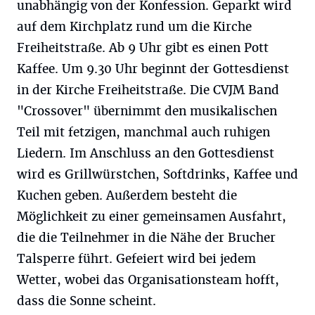
unabhängig von der Konfession. Geparkt wird
auf dem Kirchplatz rund um die Kirche
Freiheitstraße. Ab 9 Uhr gibt es einen Pott
Kaffee. Um 9.30 Uhr beginnt der Gottesdienst
in der Kirche Freiheitstraße. Die CVJM Band
"Crossover" übernimmt den musikalischen
Teil mit fetzigen, manchmal auch ruhigen
Liedern. Im Anschluss an den Gottesdienst
wird es Grillwürstchen, Softdrinks, Kaffee und
Kuchen geben. Außerdem besteht die
Möglichkeit zu einer gemeinsamen Ausfahrt,
die die Teilnehmer in die Nähe der Brucher
Talsperre führt. Gefeiert wird bei jedem
Wetter, wobei das Organisationsteam hofft,
dass die Sonne scheint.