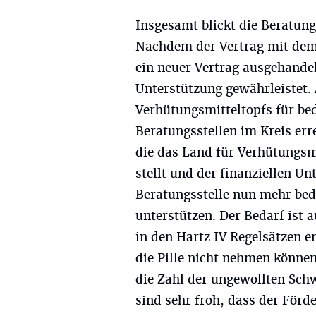
Insgesamt blickt die Beratungs
Nachdem der Vertrag mit dem
ein neuer Vertrag ausgehandel
Unterstützung gewährleistet. 
Verhütungsmitteltopfs für bed
Beratungsstellen im Kreis er
die das Land für Verhütungsmi
stellt und der finanziellen U
Beratungsstelle nun mehr bed
unterstützen. Der Bedarf ist 
in den Hartz IV Regelsätzen en
die Pille nicht nehmen könne
die Zahl der ungewollten Sch
sind sehr froh, dass der Förd