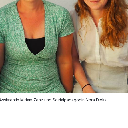
 Assistentin Miriam Zenz und Sozialpädagogin Nora Dieks.