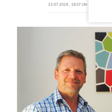
22.07.2019 , 16:37 Uhr
2 Minuten Le