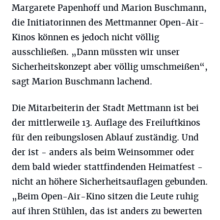
Margarete Papenhoff und Marion Buschmann,
die Initiatorinnen des Mettmanner Open-Air-
Kinos können es jedoch nicht völlig
ausschließen. „Dann müssten wir unser
Sicherheitskonzept aber völlig umschmeißen“,
sagt Marion Buschmann lachend.
Die Mitarbeiterin der Stadt Mettmann ist bei
der mittlerweile 13. Auflage des Freiluftkinos
für den reibungslosen Ablauf zuständig. Und
der ist - anders als beim Weinsommer oder
dem bald wieder stattfindenden Heimatfest -
nicht an höhere Sicherheitsauflagen gebunden.
„Beim Open-Air-Kino sitzen die Leute ruhig
auf ihren Stühlen, das ist anders zu bewerten