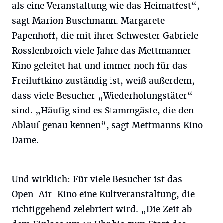
als eine Veranstaltung wie das Heimatfest“,
sagt Marion Buschmann. Margarete
Papenhoff, die mit ihrer Schwester Gabriele
Rosslenbroich viele Jahre das Mettmanner
Kino geleitet hat und immer noch für das
Freiluftkino zuständig ist, weiß außerdem,
dass viele Besucher „Wiederholungstäter“
sind. „Häufig sind es Stammgäste, die den
Ablauf genau kennen“, sagt Mettmanns Kino-
Dame.
Und wirklich: Für viele Besucher ist das
Open-Air-Kino eine Kultveranstaltung, die
richtiggehend zelebriert wird. „Die Zeit ab