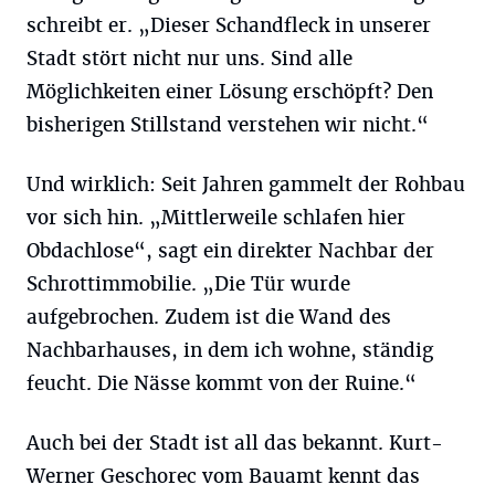
schreibt er. „Dieser Schandfleck in unserer
Stadt stört nicht nur uns. Sind alle
Möglichkeiten einer Lösung erschöpft? Den
bisherigen Stillstand verstehen wir nicht.“
Und wirklich: Seit Jahren gammelt der Rohbau
vor sich hin. „Mittlerweile schlafen hier
Obdachlose“, sagt ein direkter Nachbar der
Schrottimmobilie. „Die Tür wurde
aufgebrochen. Zudem ist die Wand des
Nachbarhauses, in dem ich wohne, ständig
feucht. Die Nässe kommt von der Ruine.“
Auch bei der Stadt ist all das bekannt. Kurt-
Werner Geschorec vom Bauamt kennt das