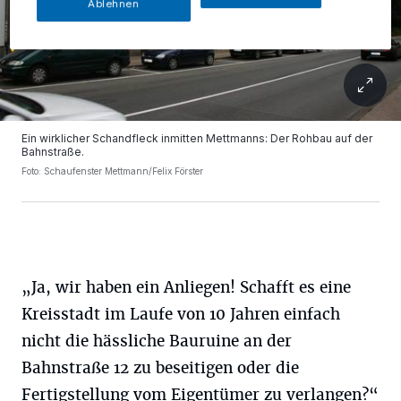
Ablehnen
Ein wirklicher Schandfleck inmitten Mettmanns: Der Rohbau auf der
Bahnstraße.
Foto: Schaufenster Mettmann/Felix Förster
„Ja, wir haben ein Anliegen! Schafft es eine
Kreisstadt im Laufe von 10 Jahren einfach
nicht die hässliche Bauruine an der
Bahnstraße 12 zu beseitigen oder die
Fertigstellung vom Eigentümer zu verlangen?“