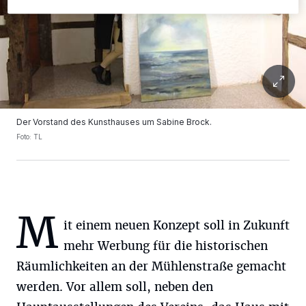
Der Vorstand des Kunsthauses um Sabine Brock.
Foto: TL
M
it einem neuen Konzept soll in Zukunft
mehr Werbung für die historischen
Räumlichkeiten an der Mühlenstraße gemacht
werden. Vor allem soll, neben den