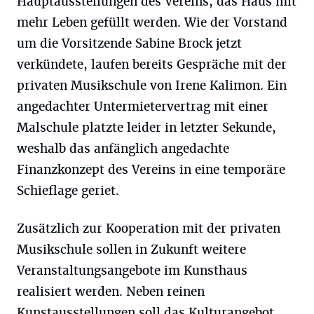
Hauptausstellungen des Vereins, das Haus mit
mehr Leben gefüllt werden. Wie der Vorstand
um die Vorsitzende Sabine Brock jetzt
verkündete, laufen bereits Gespräche mit der
privaten Musikschule von Irene Kalimon. Ein
angedachter Untermietervertrag mit einer
Malschule platzte leider in letzter Sekunde,
weshalb das anfänglich angedachte
Finanzkonzept des Vereins in eine temporäre
Schieflage geriet.
Zusätzlich zur Kooperation mit der privaten
Musikschule sollen in Zukunft weitere
Veranstaltungsangebote im Kunsthaus
realisiert werden. Neben reinen
Kunstausstellungen soll das Kulturangebot