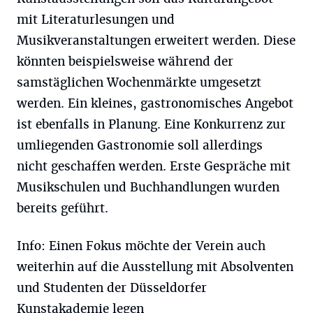
mit Literaturlesungen und
Musikveranstaltungen erweitert werden. Diese
könnten beispielsweise während der
samstäglichen Wochenmärkte umgesetzt
werden. Ein kleines, gastronomisches Angebot
ist ebenfalls in Planung. Eine Konkurrenz zur
umliegenden Gastronomie soll allerdings
nicht geschaffen werden. Erste Gespräche mit
Musikschulen und Buchhandlungen wurden
bereits geführt.
Info: Einen Fokus möchte der Verein auch
weiterhin auf die Ausstellung mit Absolventen
und Studenten der Düsseldorfer
Kunstakademie legen