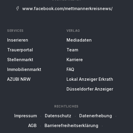
www.facebook.com/mettmannerkreisnews/
SERVICES
VERLAG
Inserieren
Mediadaten
Trauerportal
Team
Stellenmarkt
Karriere
Immobilienmarkt
FAQ
AZUBI NRW
Lokal Anzeiger Erkrath
Düsseldorfer Anzeiger
RECHTLICHES
Impressum
Datenschutz
Datenerhebung
AGB
Barrierefreiheitserklärung