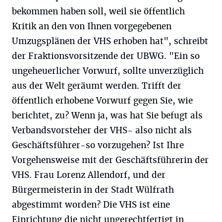
bekommen haben soll, weil sie öffentlich
Kritik an den von Ihnen vorgegebenen
Umzugsplänen der VHS erhoben hat", schreibt
der Fraktionsvorsitzende der UBWG. "Ein so
ungeheuerlicher Vorwurf, sollte unverzüglich
aus der Welt geräumt werden. Trifft der
öffentlich erhobene Vorwurf gegen Sie, wie
berichtet, zu? Wenn ja, was hat Sie befugt als
Verbandsvorsteher der VHS- also nicht als
Geschäftsführer-so vorzugehen? Ist Ihre
Vorgehensweise mit der Geschäftsführerin der
VHS. Frau Lorenz Allendorf, und der
Bürgermeisterin in der Stadt Wülfrath
abgestimmt worden? Die VHS ist eine
Einrichtung die nicht ungerechtfertigt in