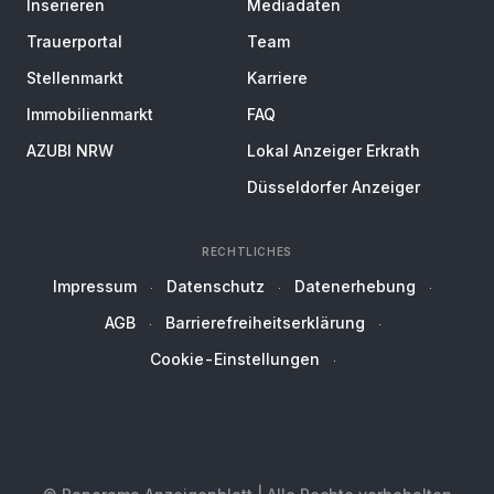
Inserieren
Mediadaten
Trauerportal
Team
Stellenmarkt
Karriere
Immobilienmarkt
FAQ
AZUBI NRW
Lokal Anzeiger Erkrath
Düsseldorfer Anzeiger
RECHTLICHES
Impressum
Datenschutz
Datenerhebung
AGB
Barrierefreiheitserklärung
Cookie-Einstellungen