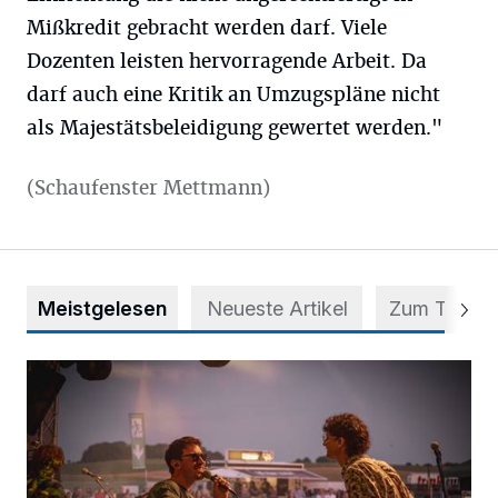
Mißkredit gebracht werden darf. Viele
Dozenten leisten hervorragende Arbeit. Da
darf auch eine Kritik an Umzugspläne nicht
als Majestätsbeleidigung gewertet werden."
(Schaufenster Mettmann)
Meistgelesen
Neueste Artikel
Zum Thema
Mehr als nur ein Festival