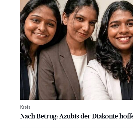
Kreis
Nach Betrug: Azubis der Diakonie hoffe