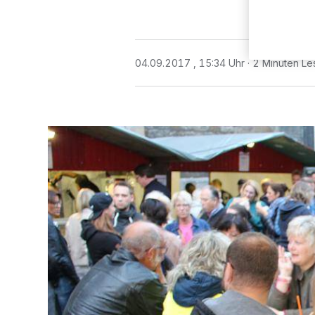
04.09.2017 , 15:34 Uhr
2 Minuten Le