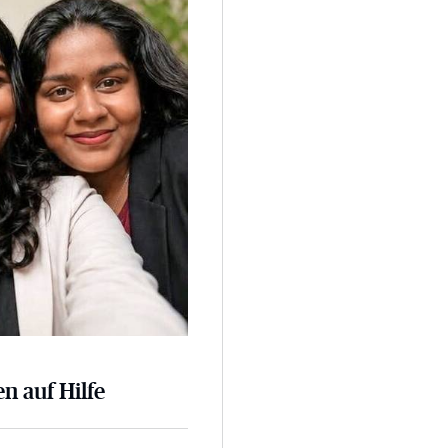
n auf Hilfe