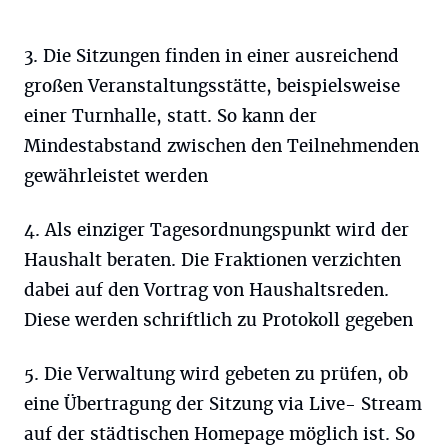
3. Die Sitzungen finden in einer ausreichend
großen Veranstaltungsstätte, beispielsweise
einer Turnhalle, statt. So kann der
Mindestabstand zwischen den Teilnehmenden
gewährleistet werden
4. Als einziger Tagesordnungspunkt wird der
Haushalt beraten. Die Fraktionen verzichten
dabei auf den Vortrag von Haushaltsreden.
Diese werden schriftlich zu Protokoll gegeben
5. Die Verwaltung wird gebeten zu prüfen, ob
eine Übertragung der Sitzung via Live- Stream
auf der städtischen Homepage möglich ist. So