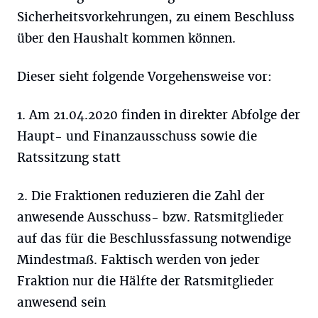
Sicherheitsvorkehrungen, zu einem Beschluss
über den Haushalt kommen können.
Dieser sieht folgende Vorgehensweise vor:
1. Am 21.04.2020 finden in direkter Abfolge der
Haupt- und Finanzausschuss sowie die
Ratssitzung statt
2. Die Fraktionen reduzieren die Zahl der
anwesende Ausschuss- bzw. Ratsmitglieder
auf das für die Beschlussfassung notwendige
Mindestmaß. Faktisch werden von jeder
Fraktion nur die Hälfte der Ratsmitglieder
anwesend sein