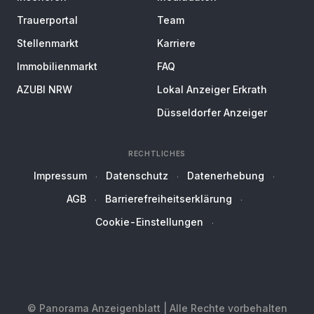
Trauerportal
Team
Stellenmarkt
Karriere
Immobilienmarkt
FAQ
AZUBI NRW
Lokal Anzeiger Erkrath
Düsseldorfer Anzeiger
RECHTLICHES
Impressum
Datenschutz
Datenerhebung
AGB
Barrierefreiheitserklärung
Cookie-Einstellungen
© Panorama Anzeigenblatt | Alle Rechte vorbehalten