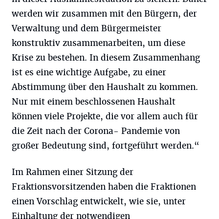
werden wir zusammen mit den Bürgern, der
Verwaltung und dem Bürgermeister
konstruktiv zusammenarbeiten, um diese
Krise zu bestehen. In diesem Zusammenhang
ist es eine wichtige Aufgabe, zu einer
Abstimmung über den Haushalt zu kommen.
Nur mit einem beschlossenen Haushalt
können viele Projekte, die vor allem auch für
die Zeit nach der Corona- Pandemie von
großer Bedeutung sind, fortgeführt werden.“
Im Rahmen einer Sitzung der
Fraktionsvorsitzenden haben die Fraktionen
einen Vorschlag entwickelt, wie sie, unter
Einhaltung der notwendigen