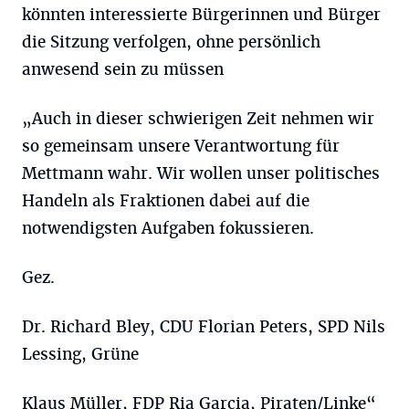
könnten interessierte Bürgerinnen und Bürger
die Sitzung verfolgen, ohne persönlich
anwesend sein zu müssen
„Auch in dieser schwierigen Zeit nehmen wir
so gemeinsam unsere Verantwortung für
Mettmann wahr. Wir wollen unser politisches
Handeln als Fraktionen dabei auf die
notwendigsten Aufgaben fokussieren.
Gez.
Dr. Richard Bley, CDU Florian Peters, SPD Nils
Lessing, Grüne
Klaus Müller, FDP Ria Garcia, Piraten/Linke“