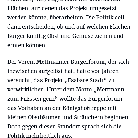
Flächen, auf denen das Projekt umgesetzt
werden könnte, überarbeiten. Die Politik soll
dann entscheiden, ob und auf welchen Flächen
Bürger künftig Obst und Gemüse ziehen und
ernten können.
Der Verein Mettmanner Bürgerforum, der sich
inzwischen aufgelöst hat, hatte vor Jahren
versucht, das Projekt „Essbare Stadt“ zu
verwirklichen. Unter dem Motto „Mettmann –
zum FrEssen gern“ wollte das Bürgerforum
das Vorhaben an der Königshoftreppe mit
kleinen Obstbäumen und Sträuchern beginnen.
Doch gegen diesen Standort sprach sich die
Politik mehrheitlich aus.