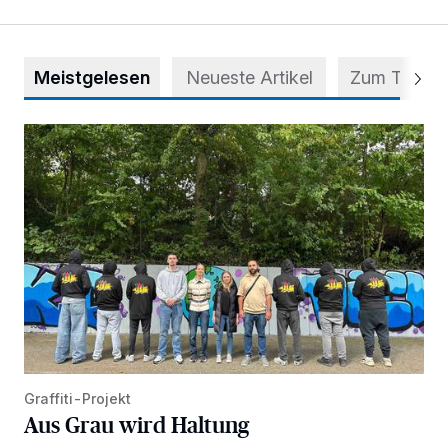
Meistgelesen
Neueste Artikel
Zum Thema
Aus Grau wird Haltung
Graffiti-Projekt
Aus Grau wird Haltung