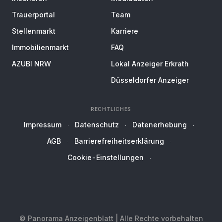
Trauerportal
Team
Stellenmarkt
Karriere
Immobilienmarkt
FAQ
AZUBI NRW
Lokal Anzeiger Erkrath
Düsseldorfer Anzeiger
RECHTLICHES
Impressum
Datenschutz
Datenerhebung
AGB
Barrierefreiheitserklärung
Cookie-Einstellungen
© Panorama Anzeigenblatt | Alle Rechte vorbehalten