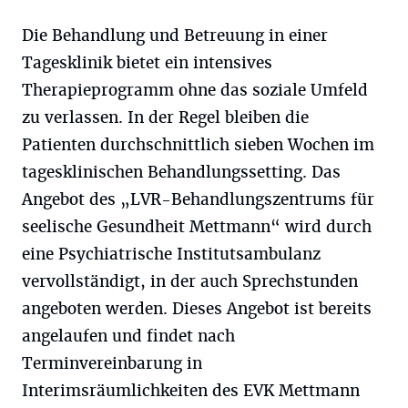
Die Behandlung und Betreuung in einer
Tagesklinik bietet ein intensives
Therapieprogramm ohne das soziale Umfeld
zu verlassen. In der Regel bleiben die
Patienten durchschnittlich sieben Wochen im
tagesklinischen Behandlungssetting. Das
Angebot des „LVR-Behandlungszentrums für
seelische Gesundheit Mettmann“ wird durch
eine Psychiatrische Institutsambulanz
vervollständigt, in der auch Sprechstunden
angeboten werden. Dieses Angebot ist bereits
angelaufen und findet nach
Terminvereinbarung in
Interimsräumlichkeiten des EVK Mettmann