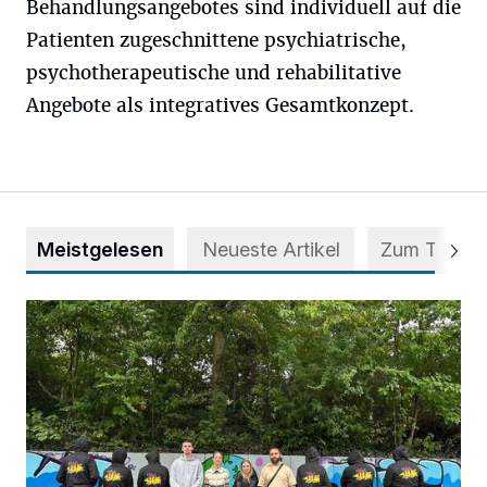
Behandlungsangebotes sind individuell auf die
Patienten zugeschnittene psychiatrische,
psychotherapeutische und rehabilitative
Angebote als integratives Gesamtkonzept.
Meistgelesen
Neueste Artikel
Zum Thema
Aus Grau wird Haltung