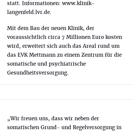
statt. Informationen: www.klinik-
langenfeld.lvr.de.
Mit dem Bau der neuen Klinik, der
voraussichtlich circa 7 Millionen Euro kosten
wird, erweitert sich auch das Areal rund um
das EVK Mettmann zu einem Zentrum für die
somatische und psychiatrische
Gesundheitsversorgung.
„Wir freuen uns, dass wir neben der
somatischen Grund- und Regelversorgung in