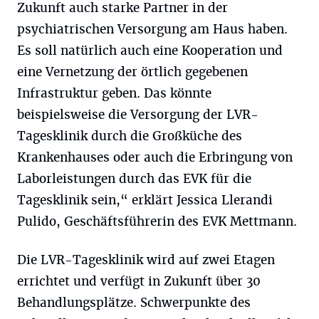
Zukunft auch starke Partner in der
psychiatrischen Versorgung am Haus haben.
Es soll natürlich auch eine Kooperation und
eine Vernetzung der örtlich gegebenen
Infrastruktur geben. Das könnte
beispielsweise die Versorgung der LVR-
Tagesklinik durch die Großküche des
Krankenhauses oder auch die Erbringung von
Laborleistungen durch das EVK für die
Tagesklinik sein,“ erklärt Jessica Llerandi
Pulido, Geschäftsführerin des EVK Mettmann.
Die LVR-Tagesklinik wird auf zwei Etagen
errichtet und verfügt in Zukunft über 30
Behandlungsplätze. Schwerpunkte des