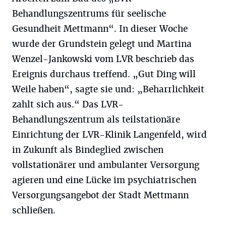
Behandlungszentrums für seelische
Gesundheit Mettmann“. In dieser Woche
wurde der Grundstein gelegt und Martina
Wenzel-Jankowski vom LVR beschrieb das
Ereignis durchaus treffend. „Gut Ding will
Weile haben“, sagte sie und: „Beharrlichkeit
zahlt sich aus.“ Das LVR-
Behandlungszentrum als teilstationäre
Einrichtung der LVR-Klinik Langenfeld, wird
in Zukunft als Bindeglied zwischen
vollstationärer und ambulanter Versorgung
agieren und eine Lücke im psychiatrischen
Versorgungsangebot der Stadt Mettmann
schließen.