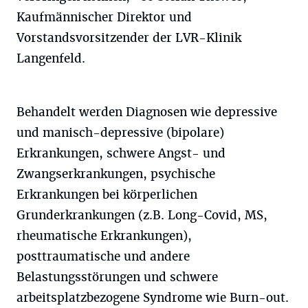
Kaufmännischer Direktor und
Vorstandsvorsitzender der LVR-Klinik
Langenfeld.
Behandelt werden Diagnosen wie depressive
und manisch-depressive (bipolare)
Erkrankungen, schwere Angst- und
Zwangserkrankungen, psychische
Erkrankungen bei körperlichen
Grunderkrankungen (z.B. Long-Covid, MS,
rheumatische Erkrankungen),
posttraumatische und andere
Belastungsstörungen und schwere
arbeitsplatzbezogene Syndrome wie Burn-out.