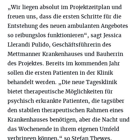
„Wir liegen absolut im Projektzeitplan und
freuen uns, dass die ersten Schritte für die
Entstehung des neuen ambulanten Angebotes
so reibungslos funktionieren“, sagt Jessica
Llerandi Pulido, Geschäftsführerin des
Mettmanner Krankenhauses und Bauherrin
des Projektes. Bereits im kommenden Jahr
sollen die ersten Patienten in der Klinik
behandelt werden. „Die neue Tagesklinik
bietet therapeutische Möglichkeiten für
psychisch erkrankte Patienten, die tagsüber
den stabilen therapeutischen Rahmen eines
Krankenhauses benötigen, aber die Nacht und
das Wochenende in ihrem eigenen Umfeld
verbringen können,“ so Stefan Thewes,