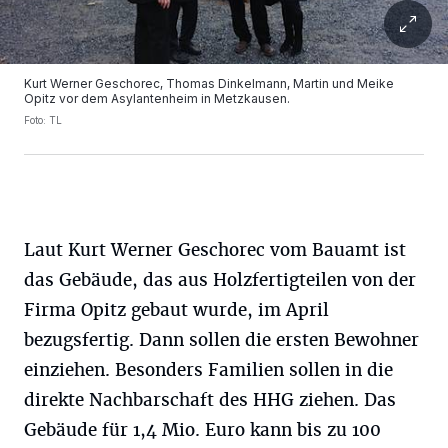
Kurt Werner Geschorec, Thomas Dinkelmann, Martin und Meike
Opitz vor dem Asylantenheim in Metzkausen.
Foto: TL
Laut Kurt Werner Geschorec vom Bauamt ist
das Gebäude, das aus Holzfertigteilen von der
Firma Opitz gebaut wurde, im April
bezugsfertig. Dann sollen die ersten Bewohner
einziehen. Besonders Familien sollen in die
direkte Nachbarschaft des HHG ziehen. Das
Gebäude für 1,4 Mio. Euro kann bis zu 100