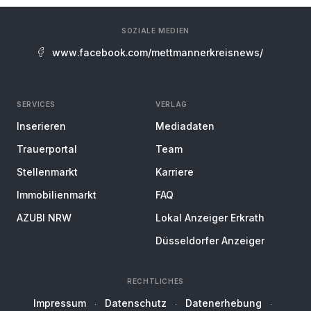
SOZIALE MEDIEN
www.facebook.com/mettmannerkreisnews/
SERVICES
VERLAG
Inserieren
Mediadaten
Trauerportal
Team
Stellenmarkt
Karriere
Immobilienmarkt
FAQ
AZUBI NRW
Lokal Anzeiger Erkrath
Düsseldorfer Anzeiger
RECHTLICHES
Impressum
Datenschutz
Datenerhebung