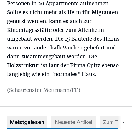
Personen in 20 Appartments aufnehmen.
Sollte es nicht mehr als Heim für Migranten
genutzt werden, kann es auch zur
Kindertagesstätte oder zum Altenheim
umgebaut werden. Die 15 Bauteile des Heims
waren vor anderthalb Wochen geliefert und
dann zusammengebaut worden. Die
Holzstruktur ist laut der Firma Opitz ebenso
langlebig wie ein "normales" Haus.
(Schaufenster Mettmann/FF)
Meistgelesen
Neueste Artikel
Zum Thema