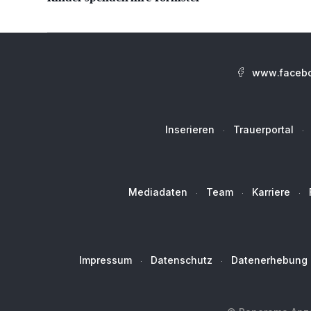
www.facebo
Inserieren
Trauerportal
Mediadaten
Team
Karriere
Impressum
Datenschutz
Datenerhebung