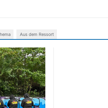
Thema
Aus dem Ressort