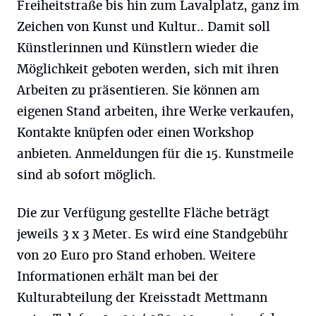
Freiheitstraße bis hin zum Lavalplatz, ganz im
Zeichen von Kunst und Kultur.. Damit soll
Künstlerinnen und Künstlern wieder die
Möglichkeit geboten werden, sich mit ihren
Arbeiten zu präsentieren. Sie können am
eigenen Stand arbeiten, ihre Werke verkaufen,
Kontakte knüpfen oder einen Workshop
anbieten. Anmeldungen für die 15. Kunstmeile
sind ab sofort möglich.
Die zur Verfügung gestellte Fläche beträgt
jeweils 3 x 3 Meter. Es wird eine Standgebühr
von 20 Euro pro Stand erhoben. Weitere
Informationen erhält man bei der
Kulturabteilung der Kreisstadt Mettmann