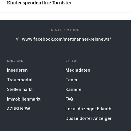
Kinder spenden ihre Tornister
SOZIALE MEDIEN
www.facebook.com/mettmannerkreisnews/
SERVICES
VERLAG
Inserieren
Mediadaten
Trauerportal
Team
Stellenmarkt
Karriere
Immobilienmarkt
FAQ
AZUBI NRW
Lokal Anzeiger Erkrath
Düsseldorfer Anzeiger