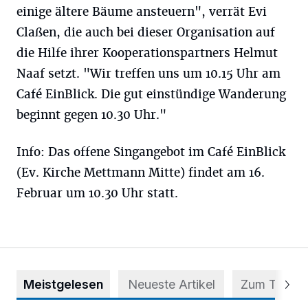
einige ältere Bäume ansteuern", verrät Evi
Claßen, die auch bei dieser Organisation auf
die Hilfe ihrer Kooperationspartners Helmut
Naaf setzt. "Wir treffen uns um 10.15 Uhr am
Café EinBlick. Die gut einstündige Wanderung
beginnt gegen 10.30 Uhr."
Info: Das offene Singangebot im Café EinBlick
(Ev. Kirche Mettmann Mitte) findet am 16.
Februar um 10.30 Uhr statt.
Meistgelesen
Neueste Artikel
Zum Thema