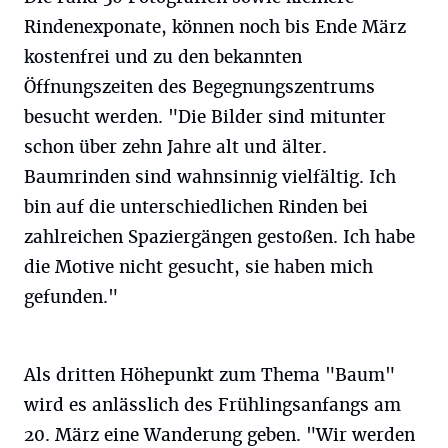
Rindenexponate, können noch bis Ende März
kostenfrei und zu den bekannten
Öffnungszeiten des Begegnungszentrums
besucht werden. "Die Bilder sind mitunter
schon über zehn Jahre alt und älter.
Baumrinden sind wahnsinnig vielfältig. Ich
bin auf die unterschiedlichen Rinden bei
zahlreichen Spaziergängen gestoßen. Ich habe
die Motive nicht gesucht, sie haben mich
gefunden."
Als dritten Höhepunkt zum Thema "Baum"
wird es anlässlich des Frühlingsanfangs am
20. März eine Wanderung geben. "Wir werden