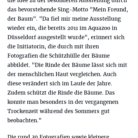
die Idee zu der besonderen Ausstellung durch
das bevorstehende Sing-Motto "Mein Freund,
der Baum". "Da fiel mir meine Ausstellung
wieder ein, die bereits 2011 im Aquazoo in
Düsseldorf ausgestellt wurde", erinnert sich
die Initiatorin, die durch mit ihren
Fotografien die Schützhülle der Bäume
abbildet. "Die Rinde der Bäume lässt sich mit
der menschlichen Haut vergleichen. Auch
diese verändert sich im Laufe der Jahre.
Zudem schützt die Rinde die Bäume. Das
konnte man besonders in der vergangenen
Trockenzeit während des Sommers gut
beobachten."
Die rund 30 Fotografien sowie kleinere