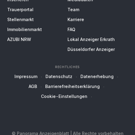
Trauerportal
Team
Stellenmarkt
Karriere
Immobilienmarkt
FAQ
AZUBI NRW
Lokal Anzeiger Erkrath
Düsseldorfer Anzeiger
RECHTLICHES
Impressum
Datenschutz
Datenerhebung
AGB
Barrierefreiheitserklärung
Cookie-Einstellungen
© Panorama Anzeigenblatt | Alle Rechte vorbehalten