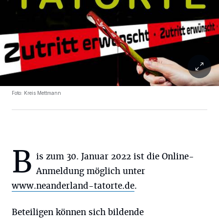
Foto: Kreis Mettmann
B
is zum 30. Januar 2022 ist die Online-
Anmeldung möglich unter
www.neanderland-tatorte.de
.
Beteiligen können sich bildende