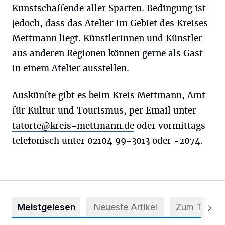
Kunstschaffende aller Sparten. Bedingung ist
jedoch, dass das Atelier im Gebiet des Kreises
Mettmann liegt. Künstlerinnen und Künstler
aus anderen Regionen können gerne als Gast
in einem Atelier ausstellen.
Auskünfte gibt es beim Kreis Mettmann, Amt
für Kultur und Tourismus, per Email unter
tatorte@kreis-mettmann.de
oder vormittags
telefonisch unter 02104 99-3013 oder -2074.
Meistgelesen
Neueste Artikel
Zum Thema