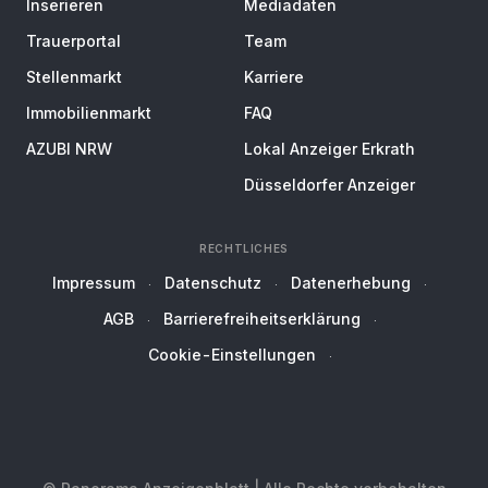
Inserieren
Mediadaten
Trauerportal
Team
Stellenmarkt
Karriere
Immobilienmarkt
FAQ
AZUBI NRW
Lokal Anzeiger Erkrath
Düsseldorfer Anzeiger
RECHTLICHES
Impressum
Datenschutz
Datenerhebung
AGB
Barrierefreiheitserklärung
Cookie-Einstellungen