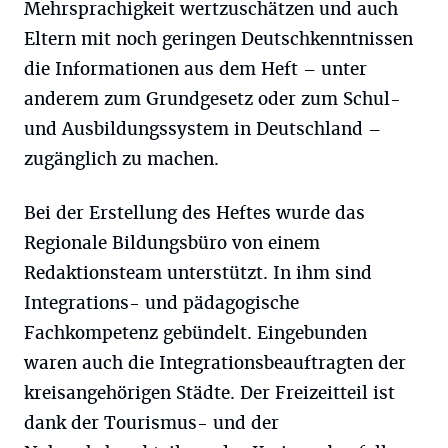
Mehrsprachigkeit wertzuschätzen und auch
Eltern mit noch geringen Deutschkenntnissen
die Informationen aus dem Heft – unter
anderem zum Grundgesetz oder zum Schul-
und Ausbildungssystem in Deutschland –
zugänglich zu machen.
Bei der Erstellung des Heftes wurde das
Regionale Bildungsbüro von einem
Redaktionsteam unterstützt. In ihm sind
Integrations- und pädagogische
Fachkompetenz gebündelt. Eingebunden
waren auch die Integrationsbeauftragten der
kreisangehörigen Städte. Der Freizeitteil ist
dank der Tourismus- und der