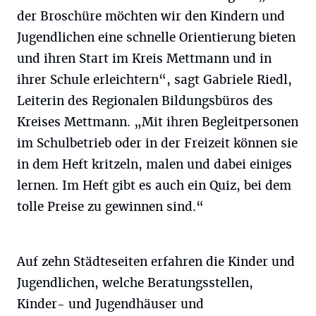
der Broschüre möchten wir den Kindern und
Jugendlichen eine schnelle Orientierung bieten
und ihren Start im Kreis Mettmann und in
ihrer Schule erleichtern“, sagt Gabriele Riedl,
Leiterin des Regionalen Bildungsbüros des
Kreises Mettmann. „Mit ihren Begleitpersonen
im Schulbetrieb oder in der Freizeit können sie
in dem Heft kritzeln, malen und dabei einiges
lernen. Im Heft gibt es auch ein Quiz, bei dem
tolle Preise zu gewinnen sind.“
Auf zehn Städteseiten erfahren die Kinder und
Jugendlichen, welche Beratungsstellen,
Kinder- und Jugendhäuser und