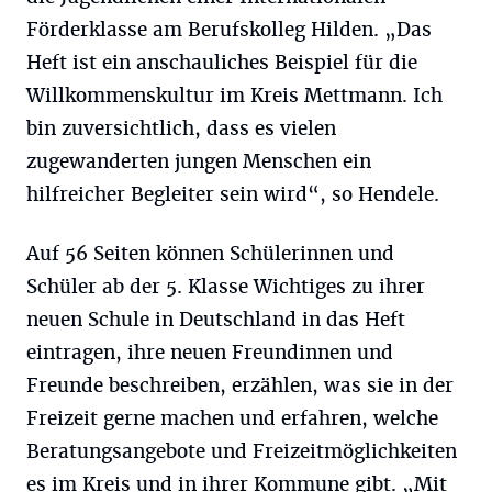
Förderklasse am Berufskolleg Hilden. „Das
Heft ist ein anschauliches Beispiel für die
Willkommenskultur im Kreis Mettmann. Ich
bin zuversichtlich, dass es vielen
zugewanderten jungen Menschen ein
hilfreicher Begleiter sein wird“, so Hendele.
Auf 56 Seiten können Schülerinnen und
Schüler ab der 5. Klasse Wichtiges zu ihrer
neuen Schule in Deutschland in das Heft
eintragen, ihre neuen Freundinnen und
Freunde beschreiben, erzählen, was sie in der
Freizeit gerne machen und erfahren, welche
Beratungsangebote und Freizeitmöglichkeiten
es im Kreis und in ihrer Kommune gibt. „Mit