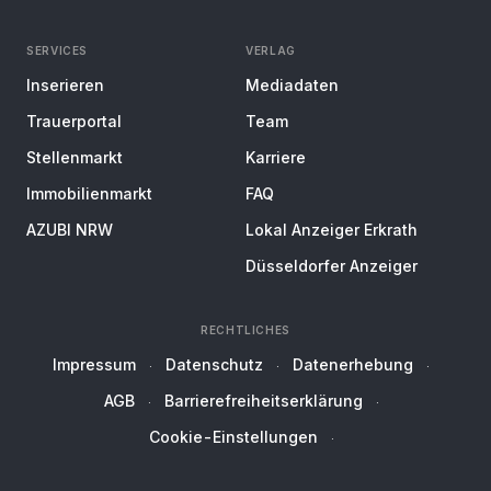
SERVICES
VERLAG
Inserieren
Mediadaten
Trauerportal
Team
Stellenmarkt
Karriere
Immobilienmarkt
FAQ
AZUBI NRW
Lokal Anzeiger Erkrath
Düsseldorfer Anzeiger
RECHTLICHES
Impressum
Datenschutz
Datenerhebung
AGB
Barrierefreiheitserklärung
Cookie-Einstellungen