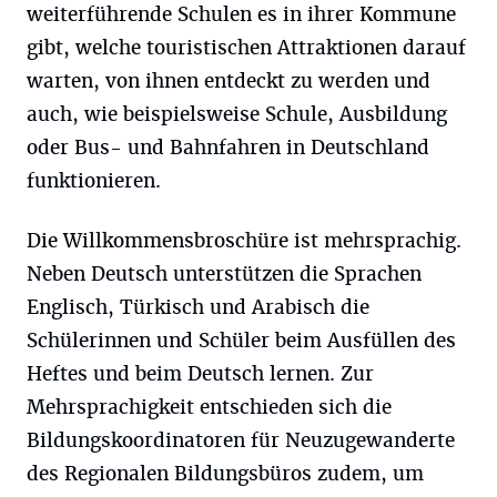
weiterführende Schulen es in ihrer Kommune
gibt, welche touristischen Attraktionen darauf
warten, von ihnen entdeckt zu werden und
auch, wie beispielsweise Schule, Ausbildung
oder Bus- und Bahnfahren in Deutschland
funktionieren.
Die Willkommensbroschüre ist mehrsprachig.
Neben Deutsch unterstützen die Sprachen
Englisch, Türkisch und Arabisch die
Schülerinnen und Schüler beim Ausfüllen des
Heftes und beim Deutsch lernen. Zur
Mehrsprachigkeit entschieden sich die
Bildungskoordinatoren für Neuzugewanderte
des Regionalen Bildungsbüros zudem, um