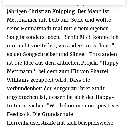
die Kreisstadt ihre neue Partyhymne dem 33-
jährigen Christian Knipping. Der Mann ist
Mettmanner mit Leib und Seele und wollte
seine Heimatstadt mal mit einem eigenen
Song besonders loben. "Schließlich könnte ich
mir nicht vorstellen, wo anders zu wohnen",
so der Songschreiber und Sänger. Entstanden
ist die Idee aus dem aktuellen Projekt "Happy
Mettmann", bei dem zum Hit von Pharrell
Williams gezappelt wird. Dass die
Verbundenheit der Bürger zu ihrer Stadt
ungebrochen ist, dessen ist sich der Happy-
Initiator sicher. "Wir bekommen nur positives
Feedback. Die Grundschule
Herrenhauserstraße hat sich beispielsweise