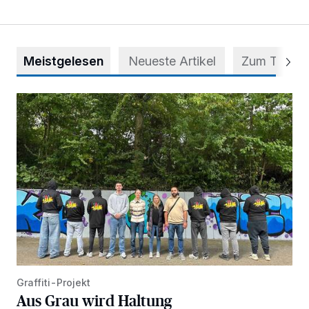
Meistgelesen
Neueste Artikel
Zum Thema
Aus Grau wird Haltung
Graffiti-Projekt
Aus Grau wird Haltung