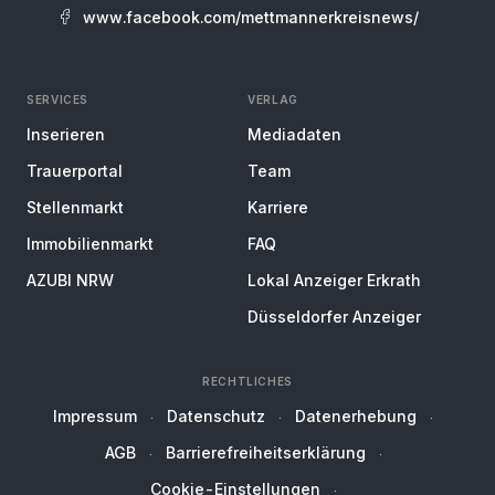
www.facebook.com/mettmannerkreisnews/
SERVICES
VERLAG
Inserieren
Mediadaten
Trauerportal
Team
Stellenmarkt
Karriere
Immobilienmarkt
FAQ
AZUBI NRW
Lokal Anzeiger Erkrath
Düsseldorfer Anzeiger
RECHTLICHES
Impressum
Datenschutz
Datenerhebung
AGB
Barrierefreiheitserklärung
Cookie-Einstellungen