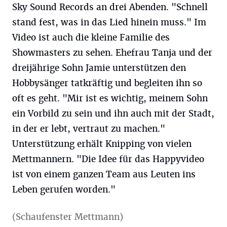
Sky Sound Records an drei Abenden. "Schnell
stand fest, was in das Lied hinein muss." Im
Video ist auch die kleine Familie des
Showmasters zu sehen. Ehefrau Tanja und der
dreijährige Sohn Jamie unterstützen den
Hobbysänger tatkräftig und begleiten ihn so
oft es geht. "Mir ist es wichtig, meinem Sohn
ein Vorbild zu sein und ihn auch mit der Stadt,
in der er lebt, vertraut zu machen."
Unterstützung erhält Knipping von vielen
Mettmannern. "Die Idee für das Happyvideo
ist von einem ganzen Team aus Leuten ins
Leben gerufen worden."
(Schaufenster Mettmann)