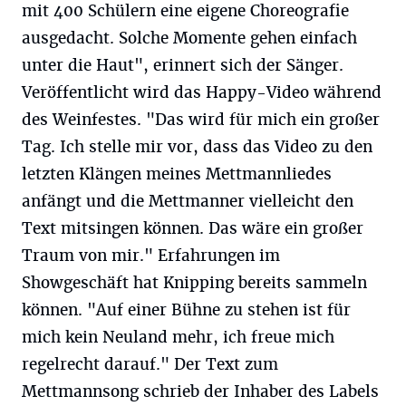
mit 400 Schülern eine eigene Choreografie
ausgedacht. Solche Momente gehen einfach
unter die Haut", erinnert sich der Sänger.
Veröffentlicht wird das Happy-Video während
des Weinfestes. "Das wird für mich ein großer
Tag. Ich stelle mir vor, dass das Video zu den
letzten Klängen meines Mettmannliedes
anfängt und die Mettmanner vielleicht den
Text mitsingen können. Das wäre ein großer
Traum von mir." Erfahrungen im
Showgeschäft hat Knipping bereits sammeln
können. "Auf einer Bühne zu stehen ist für
mich kein Neuland mehr, ich freue mich
regelrecht darauf." Der Text zum
Mettmannsong schrieb der Inhaber des Labels