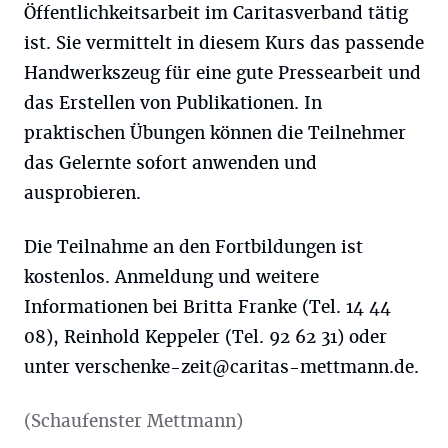
Öffentlichkeitsarbeit im Caritasverband tätig
ist. Sie vermittelt in diesem Kurs das passende
Handwerkszeug für eine gute Pressearbeit und
das Erstellen von Publikationen. In
praktischen Übungen können die Teilnehmer
das Gelernte sofort anwenden und
ausprobieren.
Die Teilnahme an den Fortbildungen ist
kostenlos. Anmeldung und weitere
Informationen bei Britta Franke (Tel. 14 44
08), Reinhold Keppeler (Tel. 92 62 31) oder
unter
verschenke-zeit@caritas-mettmann.de
.
(Schaufenster Mettmann)