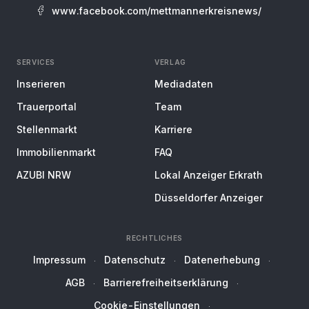
www.facebook.com/mettmannerkreisnews/
SERVICES
VERLAG
Inserieren
Mediadaten
Trauerportal
Team
Stellenmarkt
Karriere
Immobilienmarkt
FAQ
AZUBI NRW
Lokal Anzeiger Erkrath
Düsseldorfer Anzeiger
RECHTLICHES
Impressum
Datenschutz
Datenerhebung
AGB
Barrierefreiheitserklärung
Cookie-Einstellungen