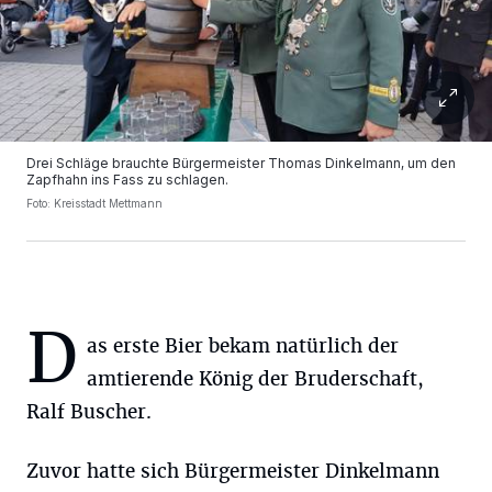
Drei Schläge brauchte Bürgermeister Thomas Dinkelmann, um den
Zapfhahn ins Fass zu schlagen.
Foto: Kreisstadt Mettmann
D
as erste Bier bekam natürlich der
amtierende König der Bruderschaft,
Ralf Buscher.
Zuvor hatte sich Bürgermeister Dinkelmann