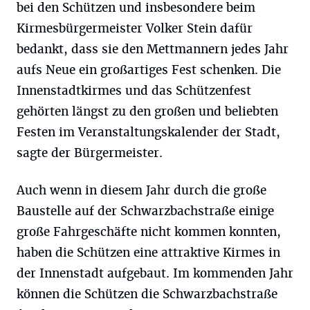
bei den Schützen und insbesondere beim
Kirmesbürgermeister Volker Stein dafür
bedankt, dass sie den Mettmannern jedes Jahr
aufs Neue ein großartiges Fest schenken. Die
Innenstadtkirmes und das Schützenfest
gehörten längst zu den großen und beliebten
Festen im Veranstaltungskalender der Stadt,
sagte der Bürgermeister.
Auch wenn in diesem Jahr durch die große
Baustelle auf der Schwarzbachstraße einige
große Fahrgeschäfte nicht kommen konnten,
haben die Schützen eine attraktive Kirmes in
der Innenstadt aufgebaut. Im kommenden Jahr
können die Schützen die Schwarzbachstraße