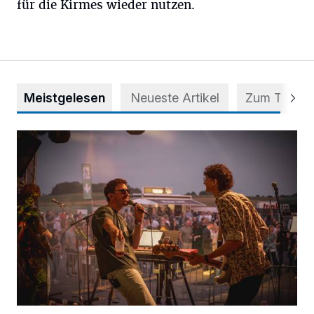
für die Kirmes wieder nutzen.
Meistgelesen
Neueste Artikel
Zum Thema
Mehr als nur ein Festival