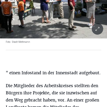
Foto: Stadt Mettmann
" einen Infostand in der Innenstadt aufgebaut.
Die Mitglieder des Arbeitskreises stellten den
Bürgern ihre Projekte, die sie inzwischen auf
den Weg gebracht haben, vor. An einer großen