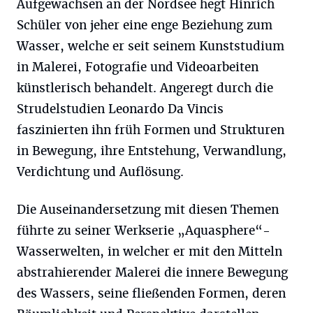
Aufgewachsen an der Nordsee hegt Hinrich
Schüler von jeher eine enge Beziehung zum
Wasser, welche er seit seinem Kunststudium
in Malerei, Fotografie und Videoarbeiten
künstlerisch behandelt. Angeregt durch die
Strudelstudien Leonardo Da Vincis
faszinierten ihn früh Formen und Strukturen
in Bewegung, ihre Entstehung, Verwandlung,
Verdichtung und Auflösung.
Die Auseinandersetzung mit diesen Themen
führte zu seiner Werkserie „Aquasphere“-
Wasserwelten, in welcher er mit den Mitteln
abstrahierender Malerei die innere Bewegung
des Wassers, seine fließenden Formen, deren