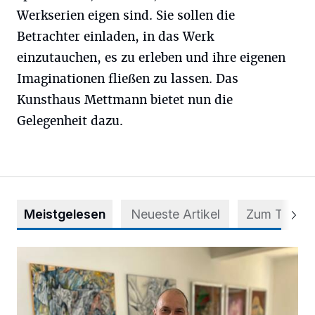
Werkserien eigen sind. Sie sollen die
Betrachter einladen, in das Werk
einzutauchen, es zu erleben und ihre eigenen
Imaginationen fließen zu lassen. Das
Kunsthaus Mettmann bietet nun die
Gelegenheit dazu.
Meistgelesen
Neueste Artikel
Zum Thema
Zwischen Farben und Begegnungen