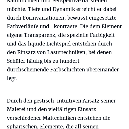
Räumlichkeit und Perspektive darstellen
möchte. Tiefe und Dynamik erreicht er dabei
durch Formvariationen, bewusst eingesetzte
Farbverläufe und -kontraste. Die dem Element
eigene Transparenz, die spezielle Farbigkeit
und das liquide Lichtspiel entstehen durch
den Einsatz von Lasurtechniken, bei denen
Schüler häufig bis zu hundert
durchscheinende Farbschichten übereinander
legt.
Durch den gestisch-intuitiven Ansatz seiner
Malerei und den vielfältigen Einsatz
verschiedener Maltechniken entstehen die
sphärischen, Elemente, die all seinen