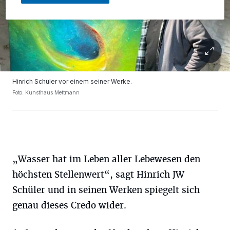
Hinrich Schüler vor einem seiner Werke.
Foto: Kunsthaus Mettmann
„Wasser hat im Leben aller Lebewesen den
höchsten Stellenwert“, sagt Hinrich JW
Schüler und in seinen Werken spiegelt sich
genau dieses Credo wider.