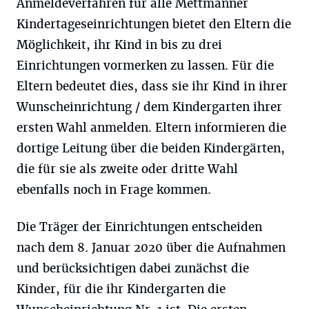
Anmeldeverfahren für alle Mettmanner
Kindertageseinrichtungen bietet den Eltern die
Möglichkeit, ihr Kind in bis zu drei
Einrichtungen vormerken zu lassen. Für die
Eltern bedeutet dies, dass sie ihr Kind in ihrer
Wunscheinrichtung / dem Kindergarten ihrer
ersten Wahl anmelden. Eltern informieren die
dortige Leitung über die beiden Kindergärten,
die für sie als zweite oder dritte Wahl
ebenfalls noch in Frage kommen.
Die Träger der Einrichtungen entscheiden
nach dem 8. Januar 2020 über die Aufnahmen
und berücksichtigen dabei zunächst die
Kinder, für die ihr Kindergarten die