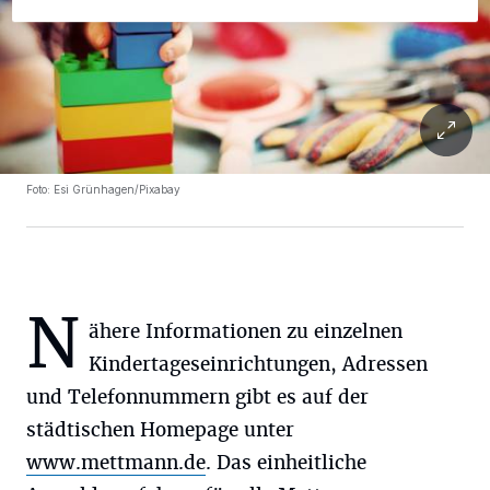
Foto: Esi Grünhagen/Pixabay
N
ähere Informationen zu einzelnen
Kindertageseinrichtungen, Adressen
und Telefonnummern gibt es auf der
städtischen Homepage unter
www.mettmann.de
. Das einheitliche