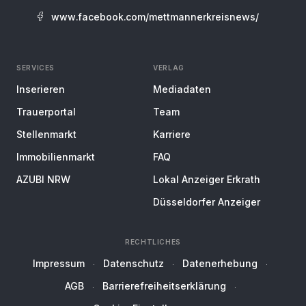
www.facebook.com/mettmannerkreisnews/
SERVICES
VERLAG
Inserieren
Mediadaten
Trauerportal
Team
Stellenmarkt
Karriere
Immobilienmarkt
FAQ
AZUBI NRW
Lokal Anzeiger Erkrath
Düsseldorfer Anzeiger
RECHTLICHES
Impressum
Datenschutz
Datenerhebung
AGB
Barrierefreiheitserklärung