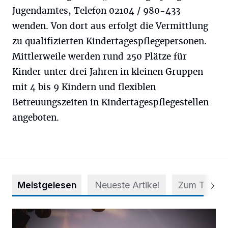
Jugendamtes, Telefon 02104 / 980-433
wenden. Von dort aus erfolgt die Vermittlung
zu qualifizierten Kindertagespflegepersonen.
Mittlerweile werden rund 250 Plätze für
Kinder unter drei Jahren in kleinen Gruppen
mit 4 bis 9 Kindern und flexiblen
Betreuungszeiten in Kindertagespflegestellen
angeboten.
Meistgelesen
Neueste Artikel
Zum Thema
Mehr als nur ein Festival