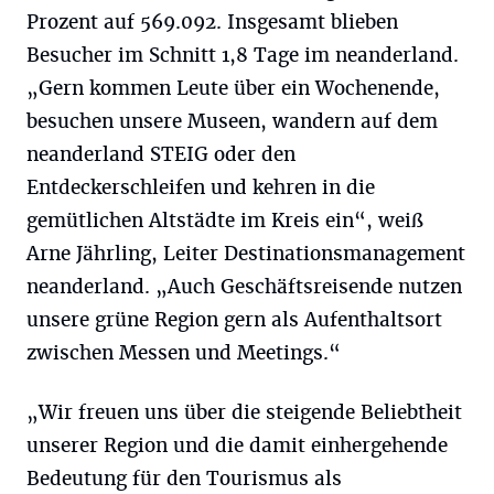
Prozent auf 569.092. Insgesamt blieben
Besucher im Schnitt 1,8 Tage im neanderland.
„Gern kommen Leute über ein Wochenende,
besuchen unsere Museen, wandern auf dem
neanderland STEIG oder den
Entdeckerschleifen und kehren in die
gemütlichen Altstädte im Kreis ein“, weiß
Arne Jährling, Leiter Destinationsmanagement
neanderland. „Auch Geschäftsreisende nutzen
unsere grüne Region gern als Aufenthaltsort
zwischen Messen und Meetings.“
„Wir freuen uns über die steigende Beliebtheit
unserer Region und die damit einhergehende
Bedeutung für den Tourismus als