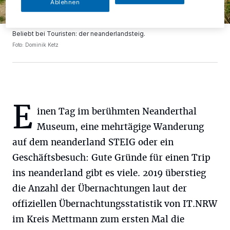
Ablehnen
Beliebt bei Touristen: der neanderlandsteig.
Foto: Dominik Ketz
E
inen Tag im berühmten Neanderthal
Museum, eine mehrtägige Wanderung
auf dem neanderland STEIG oder ein
Geschäftsbesuch: Gute Gründe für einen Trip
ins neanderland gibt es viele. 2019 überstieg
die Anzahl der Übernachtungen laut der
offiziellen Übernachtungsstatistik von IT.NRW
im Kreis Mettmann zum ersten Mal die