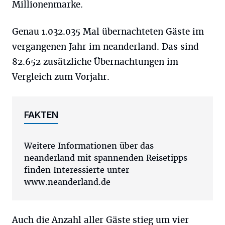
Millionenmarke.
Genau 1.032.035 Mal übernachteten Gäste im
vergangenen Jahr im neanderland. Das sind
82.652‬ zusätzliche Übernachtungen im
Vergleich zum Vorjahr.
FAKTEN
Weitere Informationen über das
neanderland mit spannenden Reisetipps
finden Interessierte unter
www.neanderland.de
Auch die Anzahl aller Gäste stieg um vier