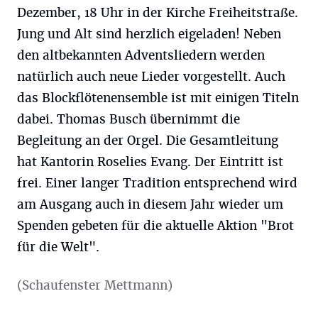
Dezember, 18 Uhr in der Kirche Freiheitstraße.
Jung und Alt sind herzlich eigeladen! Neben
den altbekannten Adventsliedern werden
natürlich auch neue Lieder vorgestellt. Auch
das Blockflötenensemble ist mit einigen Titeln
dabei. Thomas Busch übernimmt die
Begleitung an der Orgel. Die Gesamtleitung
hat Kantorin Roselies Evang. Der Eintritt ist
frei. Einer langer Tradition entsprechend wird
am Ausgang auch in diesem Jahr wieder um
Spenden gebeten für die aktuelle Aktion "Brot
für die Welt".
(Schaufenster Mettmann)