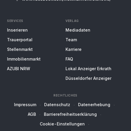
SERVICES
VERLAG
Inserieren
Mediadaten
Trauerportal
Team
Stellenmarkt
Karriere
Immobilienmarkt
FAQ
AZUBI NRW
Lokal Anzeiger Erkrath
Düsseldorfer Anzeiger
RECHTLICHES
Impressum
Datenschutz
Datenerhebung
AGB
Barrierefreiheitserklärung
Cookie-Einstellungen