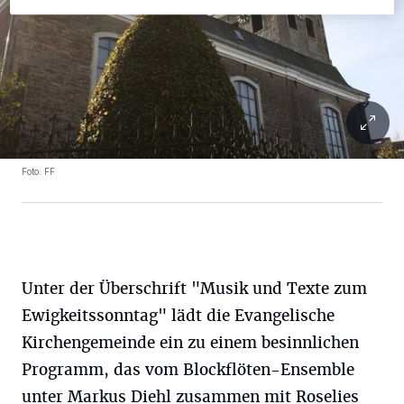
Foto: FF
Unter der Überschrift "Musik und Texte zum
Ewigkeitssonntag" lädt die Evangelische
Kirchengemeinde ein zu einem besinnlichen
Programm, das vom Blockflöten-Ensemble
unter Markus Diehl zusammen mit Roselies