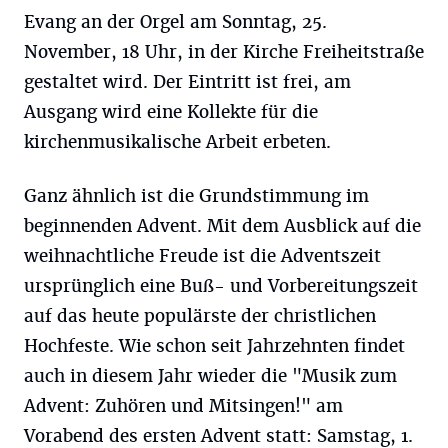
Evang an der Orgel am Sonntag, 25.
November, 18 Uhr, in der Kirche Freiheitstraße
gestaltet wird. Der Eintritt ist frei, am
Ausgang wird eine Kollekte für die
kirchenmusikalische Arbeit erbeten.
Ganz ähnlich ist die Grundstimmung im
beginnenden Advent. Mit dem Ausblick auf die
weihnachtliche Freude ist die Adventszeit
ursprünglich eine Buß- und Vorbereitungszeit
auf das heute populärste der christlichen
Hochfeste. Wie schon seit Jahrzehnten findet
auch in diesem Jahr wieder die "Musik zum
Advent: Zuhören und Mitsingen!" am
Vorabend des ersten Advent statt: Samstag, 1.