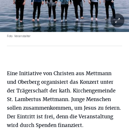
Foto: Veranstalter
Eine Initiative von Christen aus Mettmann
und Oberberg organisiert das Konzert unter
der Trägerschaft der kath. Kirchengemeinde
St. Lambertus Mettmann. Junge Menschen
sollen zusammenkommen, um Jesus zu feiern.
Der Eintritt ist frei, denn die Veranstaltung
wird durch Spenden finanziert.